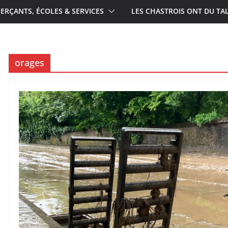
RÇANTS, ÉCOLES & SERVICES
LES CHASTROIS ONT DU TA
orages