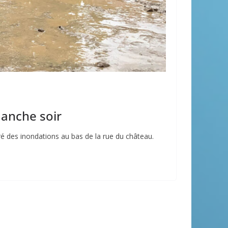
manche soir
 des inondations au bas de la rue du château.