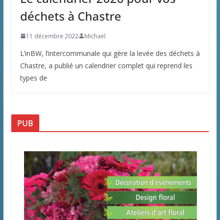
déchets à Chastre
11 décembre 2022
Michaël
L’inBW, l’intercommunale qui gère la levée des déchets à
Chastre, a publié un calendrier complet qui reprend les
types de
PUB