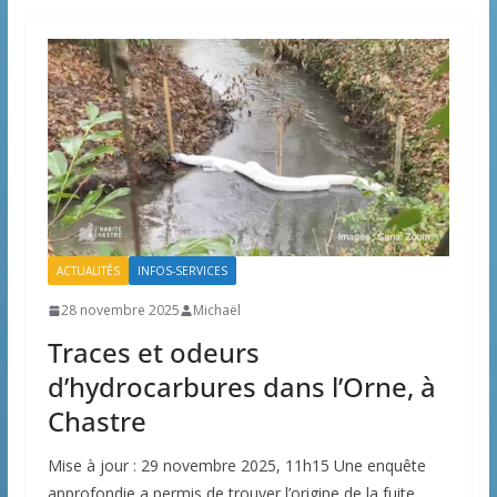
ACTUALITÉS
INFOS-SERVICES
28 novembre 2025
Michaël
Traces et odeurs
d’hydrocarbures dans l’Orne, à
Chastre
Mise à jour : 29 novembre 2025, 11h15 Une enquête
approfondie a permis de trouver l’origine de la fuite