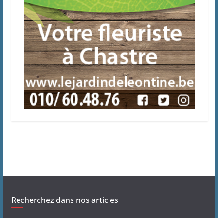
Recherchez dans nos articles