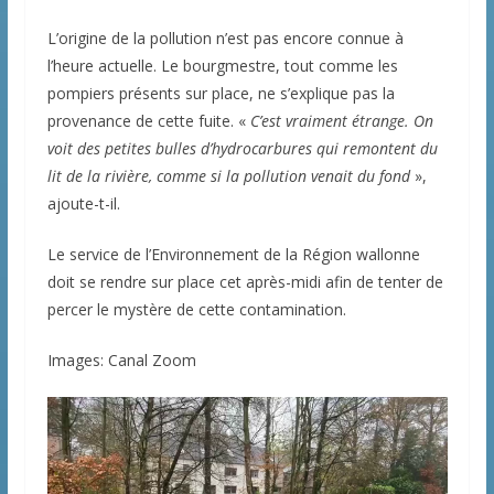
L’origine de la pollution n’est pas encore connue à
l’heure actuelle. Le bourgmestre, tout comme les
pompiers présents sur place, ne s’explique pas la
provenance de cette fuite. «
C’est vraiment étrange. On
voit des petites bulles d’hydrocarbures qui remontent du
lit de la rivière, comme si la pollution venait du fond
»,
ajoute-t-il.
Le service de l’Environnement de la Région wallonne
doit se rendre sur place cet après-midi afin de tenter de
percer le mystère de cette contamination.
Images: Canal Zoom