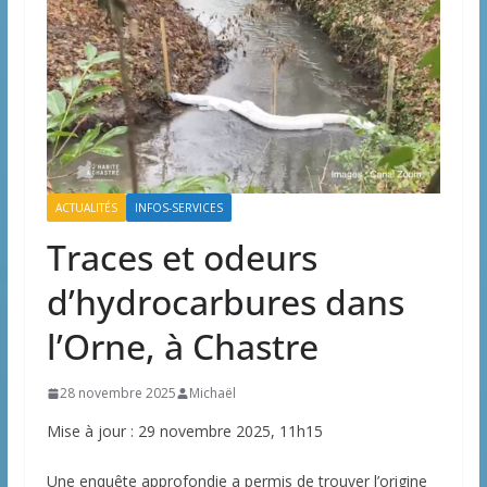
ACTUALITÉS
INFOS-SERVICES
Traces et odeurs
d’hydrocarbures dans
l’Orne, à Chastre
28 novembre 2025
Michaël
Mise à jour : 29 novembre 2025, 11h15
Une enquête approfondie a permis de trouver l’origine