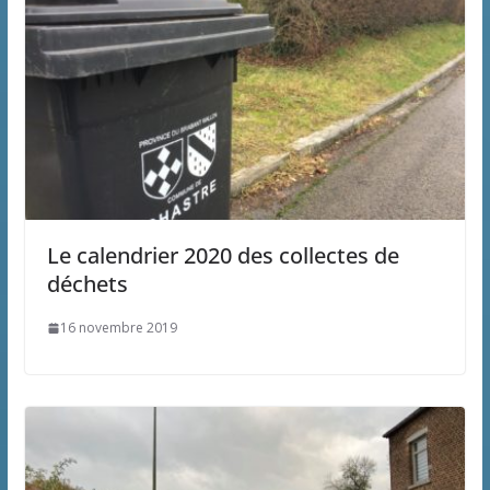
Le calendrier 2020 des collectes de
déchets
16 novembre 2019