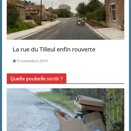
La rue du Tilleul enfin rouverte
15 novembre 2019
Quelle poubelle sortir ?