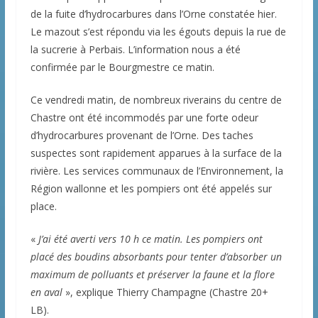
de la fuite d’hydrocarbures dans l’Orne constatée hier.
Le mazout s’est répondu via les égouts depuis la rue de
la sucrerie à Perbais. L’information nous a été
confirmée par le Bourgmestre ce matin.
Ce vendredi matin, de nombreux riverains du centre de
Chastre ont été incommodés par une forte odeur
d’hydrocarbures provenant de l’Orne. Des taches
suspectes sont rapidement apparues à la surface de la
rivière. Les services communaux de l’Environnement, la
Région wallonne et les pompiers ont été appelés sur
place.
«
J’ai été averti vers 10 h ce matin. Les pompiers ont
placé des boudins absorbants pour tenter d’absorber un
maximum de polluants et préserver la faune et la flore
en aval
», explique Thierry Champagne (Chastre 20+
LB).