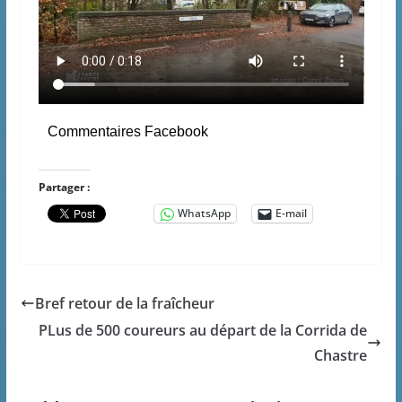
Commentaires Facebook
Partager :
WhatsApp
E-mail
Bref retour de la fraîcheur
PLus de 500 coureurs au départ de la Corrida de
Chastre