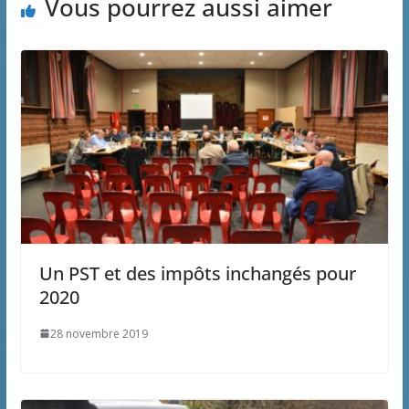
Vous pourrez aussi aimer
Un PST et des impôts inchangés pour
2020
28 novembre 2019