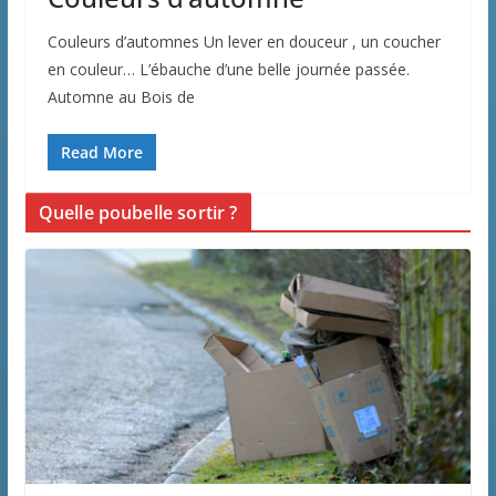
Couleurs d’automnes Un lever en douceur , un coucher
en couleur… L’ébauche d’une belle journée passée.
Automne au Bois de
Read More
Quelle poubelle sortir ?