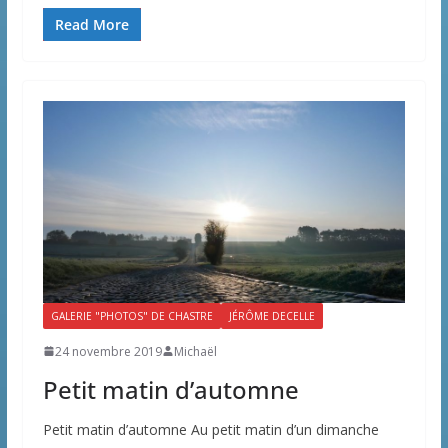
Read More
GALERIE "PHOTOS" DE CHASTRE
JÉRÔME DECELLE
24 novembre 2019
Michaël
Petit matin d’automne
Petit matin d’automne Au petit matin d’un dimanche