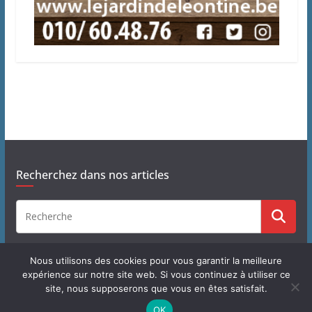
Recherchez dans nos articles
Nous utilisons des cookies pour vous garantir la meilleure
expérience sur notre site web. Si vous continuez à utiliser ce
site, nous supposerons que vous en êtes satisfait.
Copyright © 2026
J'habite à Chastre
. Tous droits réservés.
OK