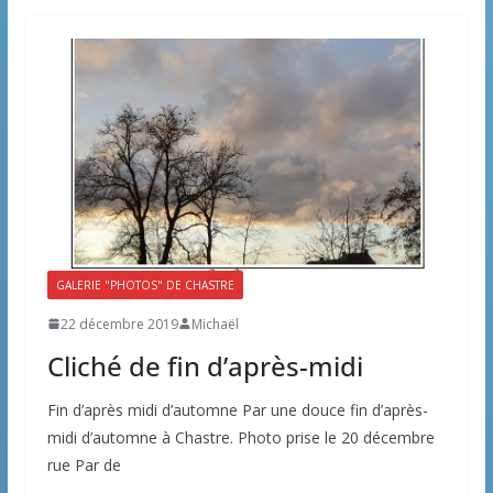
GALERIE "PHOTOS" DE CHASTRE
22 décembre 2019
Michaël
Cliché de fin d’après-midi
Fin d’après midi d’automne Par une douce fin d’après-
midi d’automne à Chastre. Photo prise le 20 décembre
rue Par de