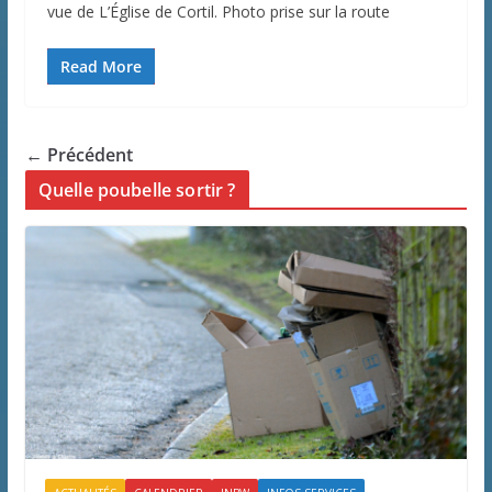
vue de L’Église de Cortil. Photo prise sur la route
Read More
← Précédent
Quelle poubelle sortir ?