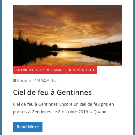
GALERIE "PHOTOS" DE CHASTRE
JÉRÔME DECELLE
8 octobre 2019
Michaël
Ciel de feu à Gentinnes
Ciel de feu à Gentinnes Encore un ciel de feu pris en
photos à Gentinnes ce 8 octobre 2019. « Quand
Read More