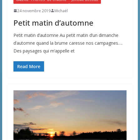
24 novembre 2019
Michaël
Petit matin d’automne
Petit matin d’automne Au petit matin d’un dimanche
d’automne quand la brume caresse nos campagnes….
Des paysages qui m’appelle et
Read More