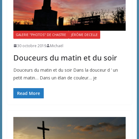
GALERIE "PHOTOS" DE CHASTRE
JÉRÔME DECELLE
30 octobre 2019
Michaël
Douceurs du matin et du soir
Douceurs du matin et du soir Dans la douceur d ‘ un
petit matin… Dans un élan de couleur… je
Read More