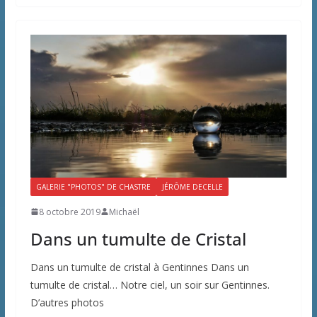
GALERIE "PHOTOS" DE CHASTRE
JÉRÔME DECELLE
8 octobre 2019
Michaël
Dans un tumulte de Cristal
Dans un tumulte de cristal à Gentinnes Dans un
tumulte de cristal… Notre ciel, un soir sur Gentinnes.
D’autres photos