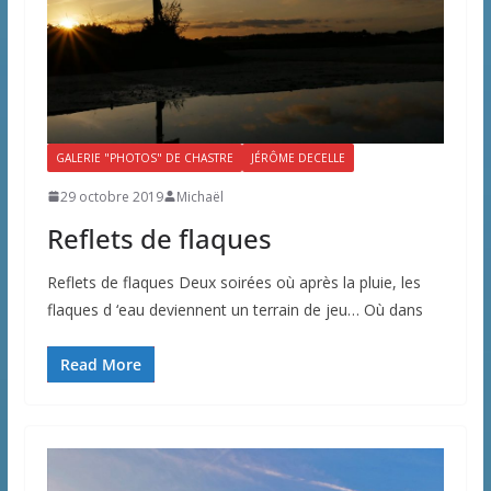
GALERIE "PHOTOS" DE CHASTRE
JÉRÔME DECELLE
29 octobre 2019
Michaël
Reflets de flaques
Reflets de flaques Deux soirées où après la pluie, les
flaques d ‘eau deviennent un terrain de jeu… Où dans
Read More