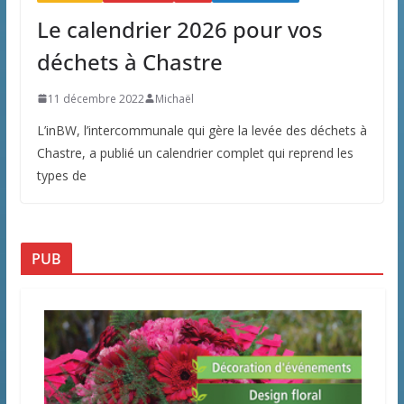
Le calendrier 2026 pour vos
déchets à Chastre
11 décembre 2022
Michaël
L’inBW, l’intercommunale qui gère la levée des déchets à
Chastre, a publié un calendrier complet qui reprend les
types de
PUB