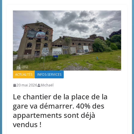
ACTUALITÉS
INFOS-SERVICES
20 mai 2026
Michaël
Le chantier de la place de la
gare va démarrer. 40% des
appartements sont déjà
vendus !