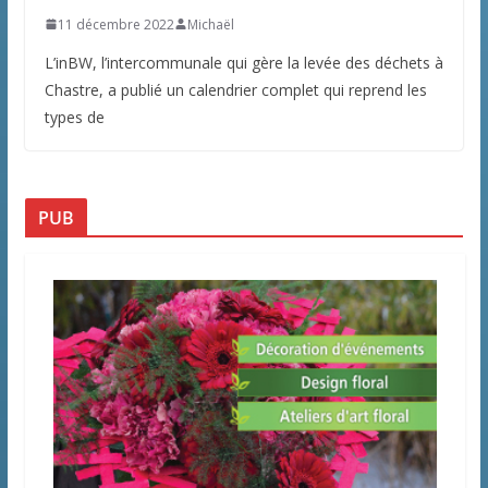
11 décembre 2022
Michaël
L’inBW, l’intercommunale qui gère la levée des déchets à
Chastre, a publié un calendrier complet qui reprend les
types de
PUB