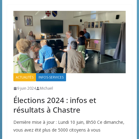
ACTUALITÉS
INFOS-SERVICES
9 juin 2024
Michaël
Élections 2024 : infos et
résultats à Chastre
Dernière mise à jour : Lundi 10 juin, 8h50 Ce dimanche,
vous avez été plus de 5000 citoyens à vous