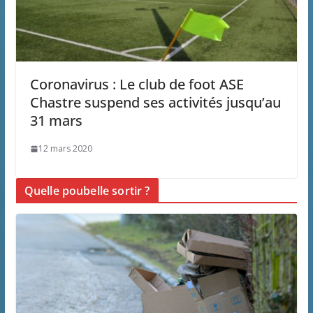
Coronavirus : Le club de foot ASE
Chastre suspend ses activités jusqu’au
31 mars
12 mars 2020
Quelle poubelle sortir ?