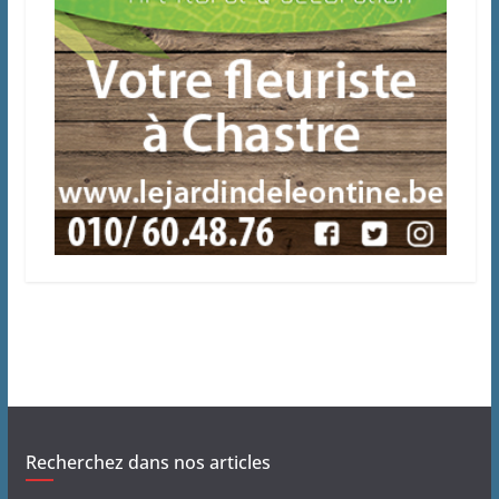
Recherchez dans nos articles