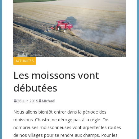
ACTUALITÉS
Les moissons vont
débutées
28 juin 2019
Michaël
Nous allons bientôt entrer dans la période des
moissons. Chastre ne déroge pas à la règle. De
nombreuses moissonneuses vont arpenter les routes
de nos villages pour se rendre aux champs. Pour les