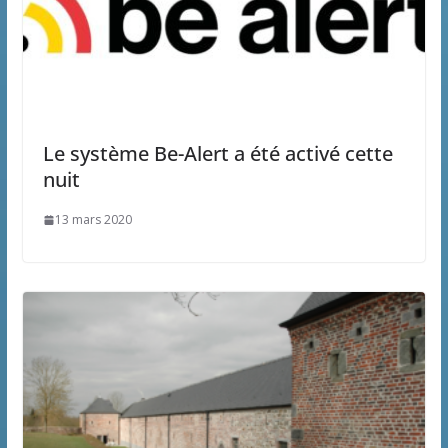
Le système Be-Alert a été activé cette
nuit
13 mars 2020