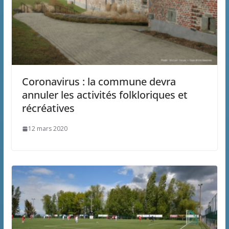
Coronavirus : la commune devra
annuler les activités folkloriques et
récréatives
12 mars 2020