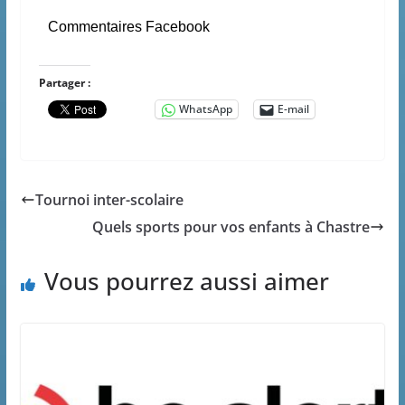
Commentaires Facebook
Partager :
WhatsApp
E-mail
Tournoi inter-scolaire
Quels sports pour vos enfants à Chastre
Vous pourrez aussi aimer