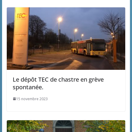
Le dépôt TEC de chastre en grève
spontanée.
15 novembre 2023