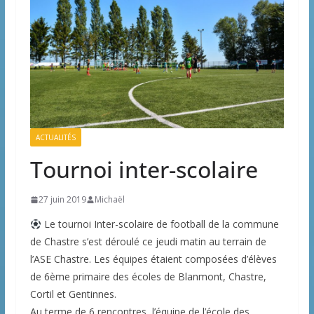
ACTUALITÉS
Tournoi inter-scolaire
27 juin 2019
Michaël
Le tournoi Inter-scolaire de football de la commune
de Chastre s’est déroulé ce jeudi matin au terrain de
l’ASE Chastre. Les équipes étaient composées d’élèves
de 6ème primaire des écoles de Blanmont, Chastre,
Cortil et Gentinnes.
Au terme de 6 rencontres, l’équipe de l’école des