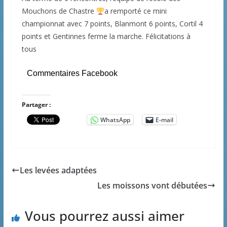
Mouchons de Chastre
a remporté ce mini
championnat avec 7 points, Blanmont 6 points, Cortil 4
points et Gentinnes ferme la marche. Félicitations à
tous
Commentaires Facebook
Partager :
WhatsApp
E-mail
Les levées adaptées
Les moissons vont débutées
Vous pourrez aussi aimer