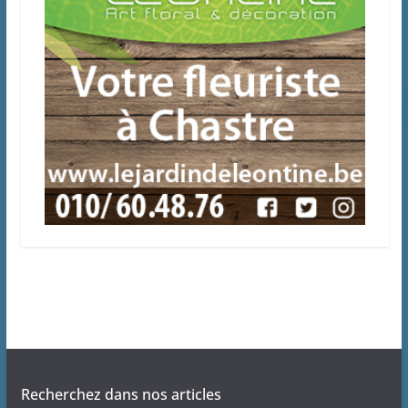
Recherchez dans nos articles