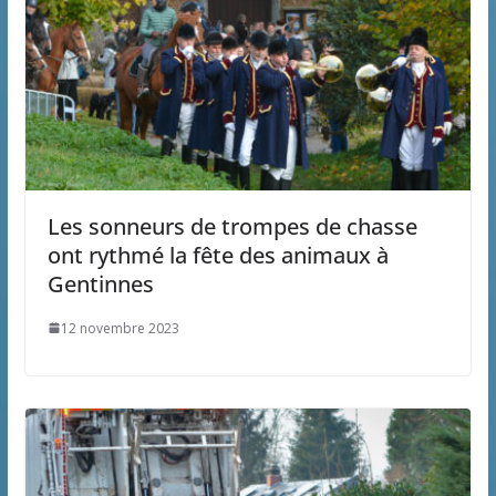
Les sonneurs de trompes de chasse
ont rythmé la fête des animaux à
Gentinnes
12 novembre 2023