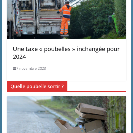
Une taxe « poubelles » inchangée pour
2024
7 novembre 2023
Quelle poubelle sortir ?