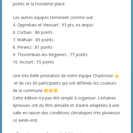
points et la troisième place.
Les autres équipes terminent comme suit :
4. Opprebais et Vieusart : 93 pts, ex æquo.
6. Corbais : 86 points
7. Walhain : 85 points
8. Perwez : 81 points
9. Thorembais-les-Béguines : 77 points
10. Incourt ; 55 points
Une très belle prestation de notre équipe Chastroise
et de ces 60 participants qui ont défendu les couleurs
de la commune
.
Cette édition n’a pas été simple à organiser. Certaines
épreuves ont du être annulée et d’autre adaptées à une
salle en raison des conditions climatiques très pluvieuse
ce week-end.