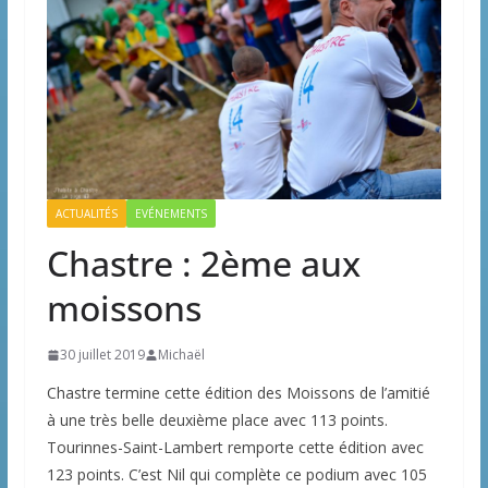
ACTUALITÉS
EVÉNEMENTS
Chastre : 2ème aux
moissons
30 juillet 2019
Michaël
Chastre termine cette édition des Moissons de l’amitié
à une très belle deuxième place avec 113 points.
Tourinnes-Saint-Lambert remporte cette édition avec
123 points. C’est Nil qui complète ce podium avec 105