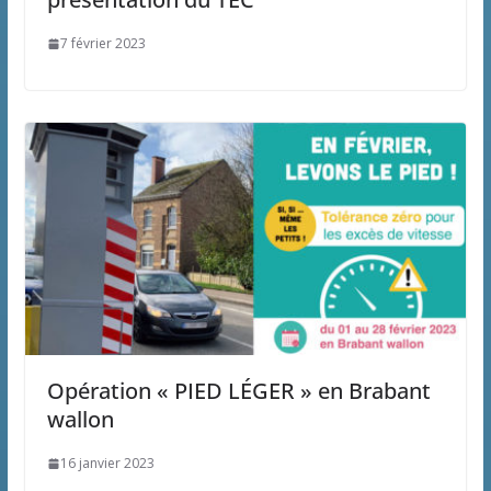
7 février 2023
Opération « PIED LÉGER » en Brabant
wallon
16 janvier 2023