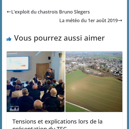
L’exploit du chastrois Bruno Slegers
La météo du 1er août 2019
Vous pourrez aussi aimer
Tensions et explications lors de la
présentation du TEC