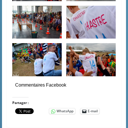
Commentaires Facebook
Partager :
WhatsApp
E-mail