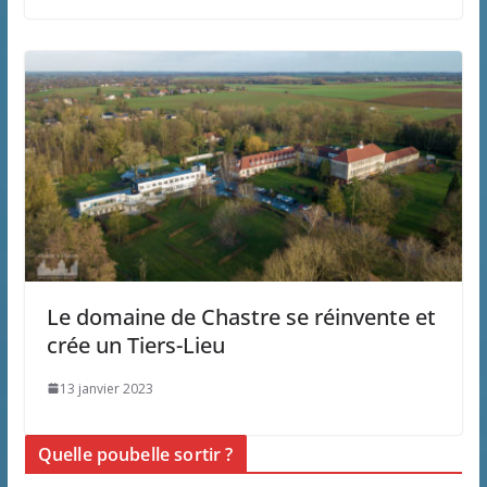
Le domaine de Chastre se réinvente et
crée un Tiers-Lieu
13 janvier 2023
Quelle poubelle sortir ?