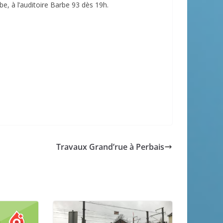
e, à l’auditoire Barbe 93 dès 19h.
Travaux Grand’rue à Perbais