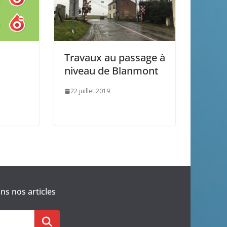
Travaux au passage à
niveau de Blanmont
22 juillet 2019
s nos articles