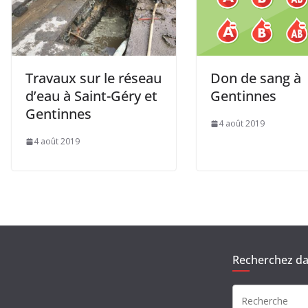
Travaux sur le réseau
Don de sang à
d’eau à Saint-Géry et
Gentinnes
Gentinnes
4 août 2019
4 août 2019
Recherchez dan