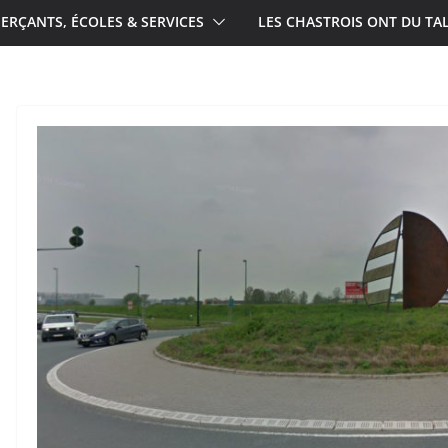
RÇANTS, ÉCOLES & SERVICES
LES CHASTROIS ONT DU TA