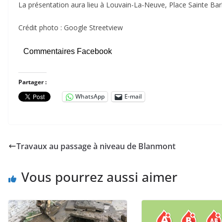
La présentation aura lieu à Louvain-La-Neuve, Place Sainte Barb
Crédit photo : Google Streetview
Commentaires Facebook
Partager :
WhatsApp
E-mail
Travaux au passage à niveau de Blanmont
Vous pourrez aussi aimer