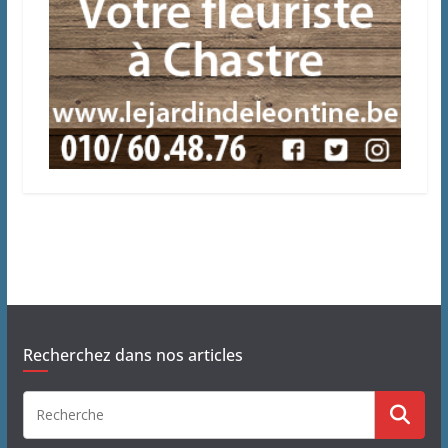
Recherchez dans nos articles