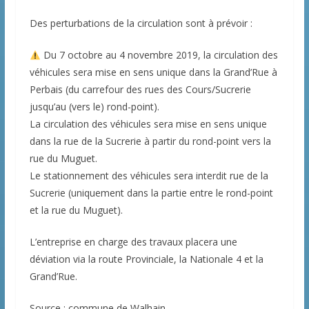
Des perturbations de la circulation sont à prévoir :
Du 7 octobre au 4 novembre 2019, la circulation des
véhicules sera mise en sens unique dans la Grand’Rue à
Perbais (du carrefour des rues des Cours/Sucrerie
jusqu’au (vers le) rond-point).
La circulation des véhicules sera mise en sens unique
dans la rue de la Sucrerie à partir du rond-point vers la
rue du Muguet.
Le stationnement des véhicules sera interdit rue de la
Sucrerie (uniquement dans la partie entre le rond-point
et la rue du Muguet).
L’entreprise en charge des travaux placera une
déviation via la route Provinciale, la Nationale 4 et la
Grand’Rue.
Source : commune de Walhain