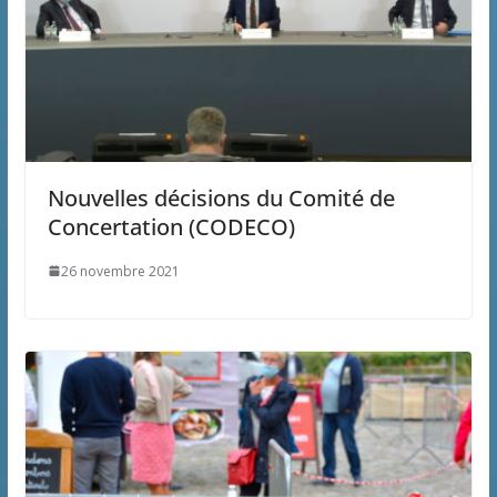
Nouvelles décisions du Comité de
Concertation (CODECO)
26 novembre 2021