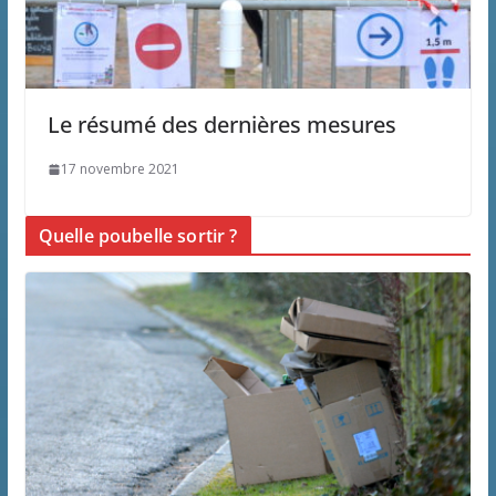
Le résumé des dernières mesures
17 novembre 2021
Quelle poubelle sortir ?