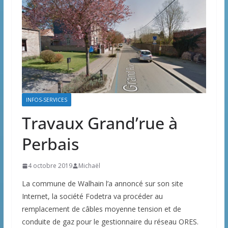
INFOS-SERVICES
Travaux Grand’rue à
Perbais
4 octobre 2019
Michaël
La commune de Walhain l’a annoncé sur son site
Internet, la société Fodetra va procéder au
remplacement de câbles moyenne tension et de
conduite de gaz pour le gestionnaire du réseau ORES.