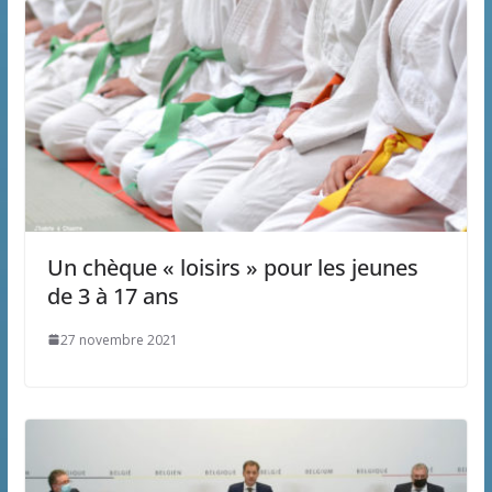
Un chèque « loisirs » pour les jeunes
de 3 à 17 ans
27 novembre 2021