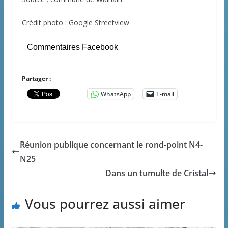
Crédit photo : Google Streetview
Commentaires Facebook
Partager :
WhatsApp
E-mail
Réunion publique concernant le rond-point N4-
N25
Dans un tumulte de Cristal
Vous pourrez aussi aimer