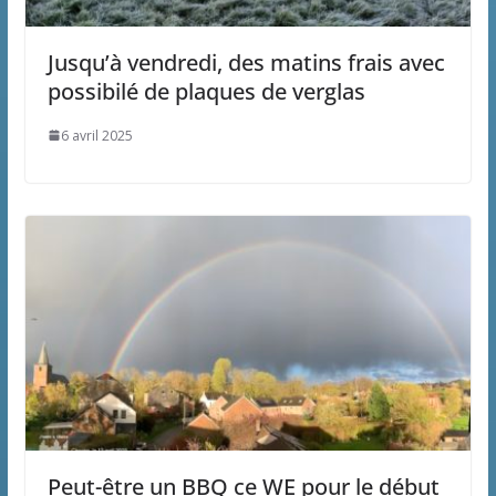
Jusqu’à vendredi, des matins frais avec
possibilé de plaques de verglas
6 avril 2025
Peut-être un BBQ ce WE pour le début