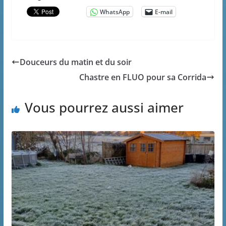
WhatsApp
E-mail
Douceurs du matin et du soir
Chastre en FLUO pour sa Corrida
Vous pourrez aussi aimer