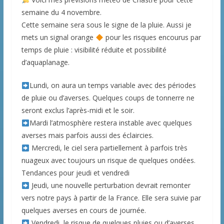
semaine du 4 novembre.
Cette semaine sera sous le signe de la pluie. Aussi je
mets un signal orange
pour les risques encourus par
temps de pluie : visibilité réduite et possibilité
d’aquaplanage.
Lundi, on aura un temps variable avec des périodes
de pluie ou d’averses. Quelques coups de tonnerre ne
seront exclus l’après-midi et le soir.
Mardi l’atmosphère restera instable avec quelques
averses mais parfois aussi des éclaircies.
Mercredi, le ciel sera partiellement à parfois très
nuageux avec toujours un risque de quelques ondées.
Tendances pour jeudi et vendredi
Jeudi, une nouvelle perturbation devrait remonter
vers notre pays à partir de la France. Elle sera suivie par
quelques averses en cours de journée.
Vendredi, le risque de quelques pluies ou d’averses