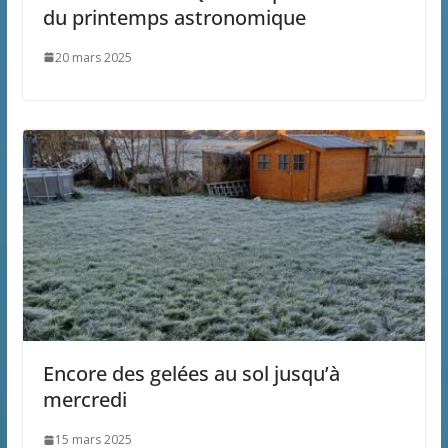
du printemps astronomique
20 mars 2025
Encore des gelées au sol jusqu’à
mercredi
15 mars 2025