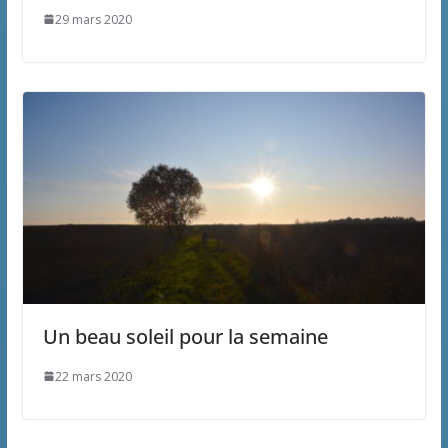
29 mars 2020
Un beau soleil pour la semaine
22 mars 2020