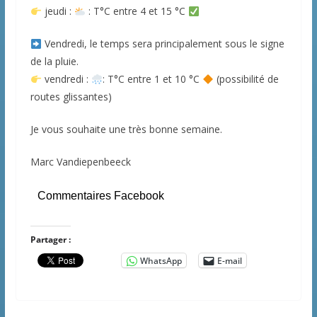
jeudi :
: T°C entre 4 et 15 °C
Vendredi, le temps sera principalement sous le signe
de la pluie.
vendredi :
: T°C entre 1 et 10 °C
(possibilité de
routes glissantes)
Je vous souhaite une très bonne semaine.
Marc Vandiepenbeeck
Commentaires Facebook
Partager :
WhatsApp
E-mail