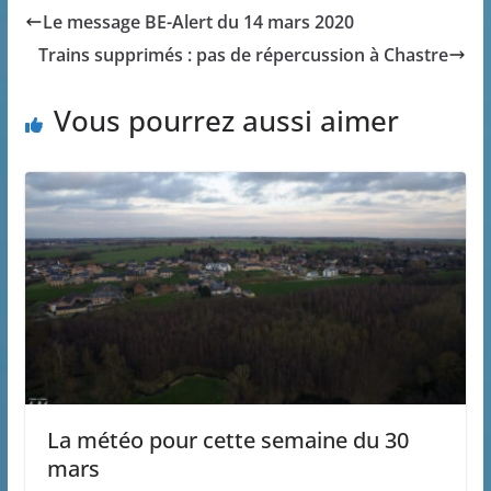
Le message BE-Alert du 14 mars 2020
Trains supprimés : pas de répercussion à Chastre
Vous pourrez aussi aimer
La météo pour cette semaine du 30
mars