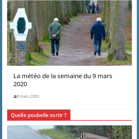
La météo de la semaine du 9 mars
2020
8 mars 2020
Quelle poubelle sortir ?