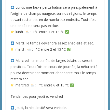
Lundi, une faible perturbation sera principalement à
l’origine de champs nuageux sur nos régions, le temps
devant rester sec en de nombreux endroits. Toutefois
une ondée ne sera pas exclue.
lundi :
: T°C entre 4 et 13 °C
Mardi, le temps deviendra assez ensoleillé et sec.
mardi :
: T°C entre 2 et 13 °C
Mercredi, en matinée, de larges éclaircies seront
possibles. Toutefois en cours de journée, la nébulosité
pourra devenir par moment abondante mais le temps
restera sec.
mercredi
: T°C entre 6 et 15 °C
Tendances pour jeudi et vendredi
Jeudi, la nébulosité sera variable.