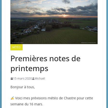
MÉTÉO
Premières notes de
printemps
15 mars 2020
Michaël
Bonjour à tous,
Voici mes prévisions météo de Chastre pour cette
semaine du 16 mars.