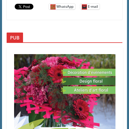
WhatsApp
E-mail
PUB