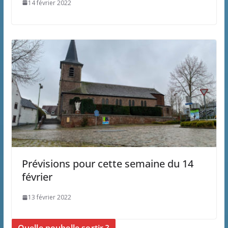
14 février 2022
Prévisions pour cette semaine du 14
février
13 février 2022