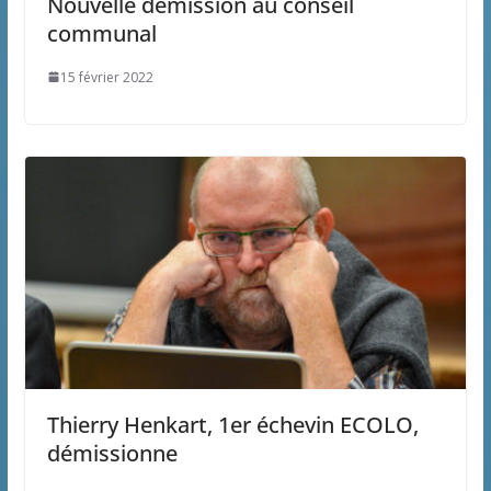
Nouvelle démission au conseil
communal
15 février 2022
Thierry Henkart, 1er échevin ECOLO,
démissionne