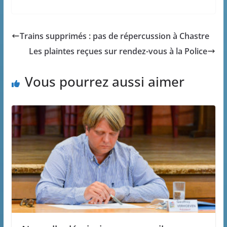
Trains supprimés : pas de répercussion à Chastre
Les plaintes reçues sur rendez-vous à la Police
Vous pourrez aussi aimer