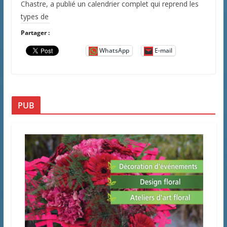
Chastre, a publié un calendrier complet qui reprend les
types de
Partager :
WhatsApp
E-mail
PUB