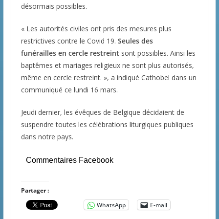
désormais possibles.
« Les autorités civiles ont pris des mesures plus
restrictives contre le Covid 19.
Seules des
funérailles
en cercle restreint
sont possibles. Ainsi les
baptêmes et mariages religieux ne sont plus autorisés,
même en cercle restreint. », a indiqué Cathobel dans un
communiqué ce lundi 16 mars.
Jeudi dernier, les évêques de Belgique décidaient de
suspendre toutes les célébrations liturgiques publiques
dans notre pays.
Commentaires Facebook
Partager :
WhatsApp
E-mail