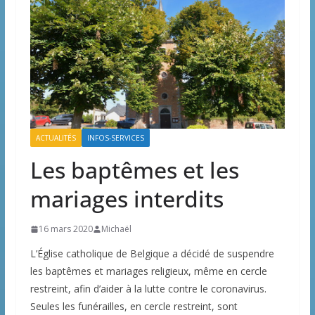
ACTUALITÉS
INFOS-SERVICES
Les baptêmes et les
mariages interdits
16 mars 2020
Michaël
L’Église catholique de Belgique a décidé de suspendre
les baptêmes et mariages religieux, même en cercle
restreint, afin d’aider à la lutte contre le coronavirus.
Seules les funérailles, en cercle restreint, sont