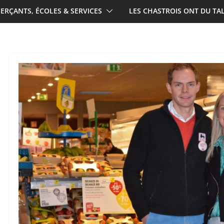
RÇANTS, ÉCOLES & SERVICES
LES CHASTROIS ONT DU TA