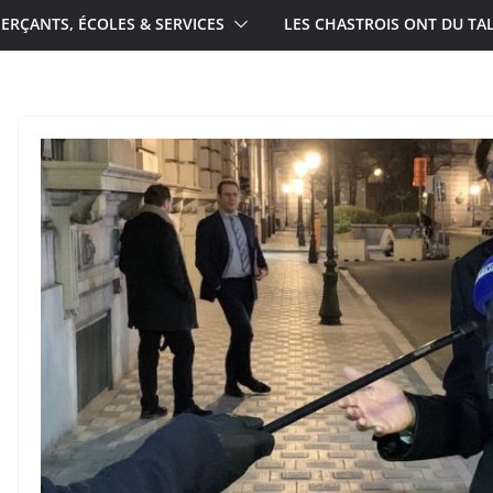
RÇANTS, ÉCOLES & SERVICES
LES CHASTROIS ONT DU TA