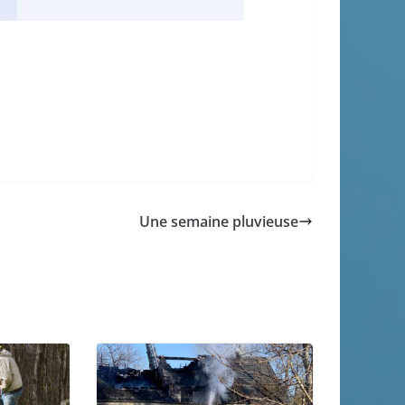
Une semaine pluvieuse