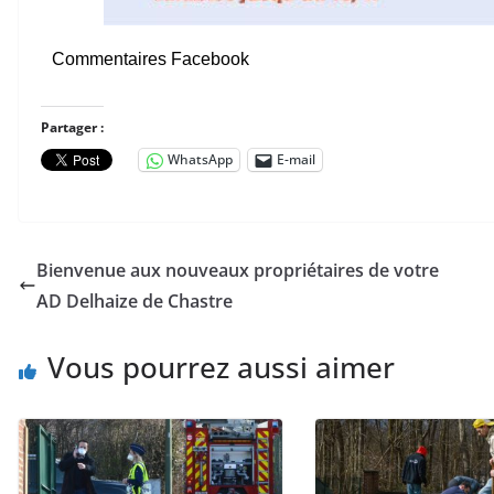
Commentaires Facebook
Partager :
WhatsApp
E-mail
Bienvenue aux nouveaux propriétaires de votre
AD Delhaize de Chastre
Vous pourrez aussi aimer