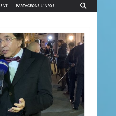
LENT
PARTAGEONS L’INFO !