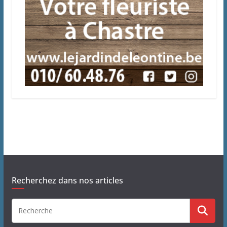
Recherchez dans nos articles