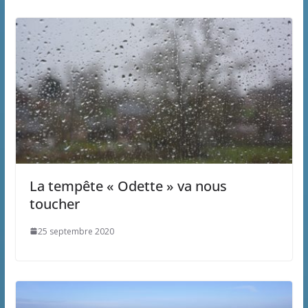
La tempête « Odette » va nous
toucher
25 septembre 2020