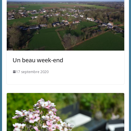
Un beau week-end
17 septembre 2020