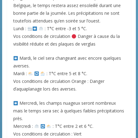
Belgique, le temps restera assez ensoleillé durant une
bonne partie de la journée. Les précipitations ne sont
toutefois attendues qu’en soirée sur l’ouest.
Lundi :
: T°C entre -3 et 5 °C.
Vos conditions de circulation
Danger à cause du la
visibilité réduite et des plaques de verglas
Mardi, le ciel sera changeant avec encore quelques
averses.
Mardi :
: T°C entre 5 et 8 °C.
Vos conditions de circulation Orange : Danger
d’aquaplanage lors des averses.
Mercredi, les champs nuageux seront nombreux
mais le temps sera sec à quelques faibles précipitations
près.
Mercredi :
: T°C entre 2 et 6 °C.
Vos conditions de circulation : Vert