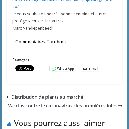
eo/
Je vous souhaite une très bonne semaine et surtout
protégez-vous et les autres.
Marc Vandiepenbeeck
Commentaires Facebook
Partager :
WhatsApp
E-mail
Distribution de plants au marché
Vaccins contre le coronavirus : les premières infos
Vous pourrez aussi aimer