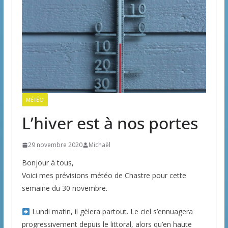
MÉTÉO
L’hiver est à nos portes
29 novembre 2020
Michaël
Bonjour à tous,
Voici mes prévisions météo de Chastre pour cette
semaine du 30 novembre.
Lundi matin, il gèlera partout. Le ciel s’ennuagera
progressivement depuis le littoral, alors qu’en haute