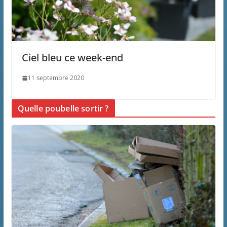
Ciel bleu ce week-end
11 septembre 2020
Quelle poubelle sortir ?