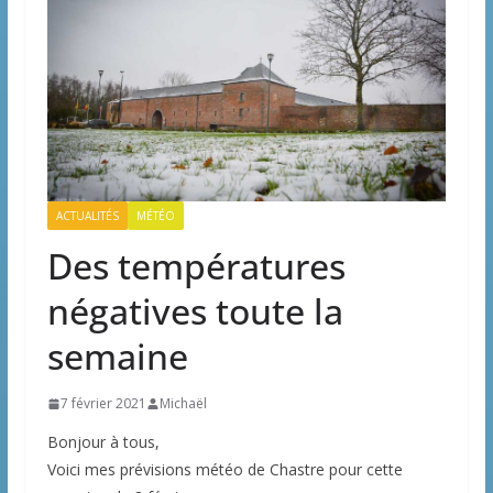
ACTUALITÉS
MÉTÉO
Des températures
négatives toute la
semaine
7 février 2021
Michaël
Bonjour à tous,
Voici mes prévisions météo de Chastre pour cette