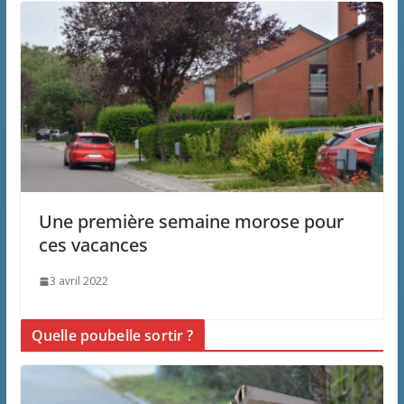
Une première semaine morose pour
ces vacances
3 avril 2022
Quelle poubelle sortir ?