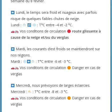
semaine du 8 février.
Lundi, le temps sera froid et nuageux avec parfois
risque de quelques faibles chutes de neige.
Lundi :
: T°C entre -4 et -2 °C.
Vos conditions de circulation
route glissante à
cause de la neige et/ou du verglas
Mardi, les courants d’est froids se maintiendront sur
nos régions.
Mardi :
: T°C entre -6 et -3 °C.
Vos conditions de circulation
Danger en cas de
verglas
Mercredi, nous prévoyons de larges éclaircies.
Mercredi :
: T°C entre -8 et -3 °C.
Vos conditions de circulation
Danger en cas de
verglas