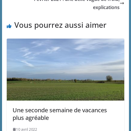
explications
Vous pourrez aussi aimer
Une seconde semaine de vacances
plus agréable
10 avril 2022