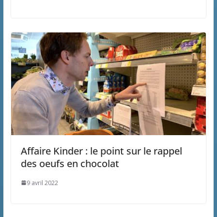
Affaire Kinder : le point sur le rappel
des oeufs en chocolat
9 avril 2022