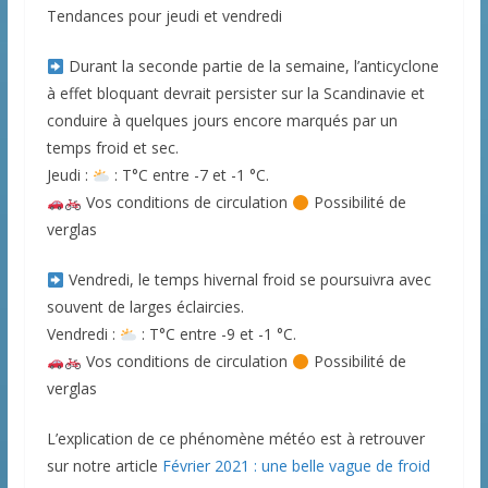
Tendances pour jeudi et vendredi
Durant la seconde partie de la semaine, l’anticyclone
à effet bloquant devrait persister sur la Scandinavie et
conduire à quelques jours encore marqués par un
temps froid et sec.
Jeudi :
: T°C entre -7 et -1 °C.
Vos conditions de circulation
Possibilité de
verglas
Vendredi, le temps hivernal froid se poursuivra avec
souvent de larges éclaircies.
Vendredi :
: T°C entre -9 et -1 °C.
Vos conditions de circulation
Possibilité de
verglas
L’explication de ce phénomène météo est à retrouver
sur notre article
Février 2021 : une belle vague de froid