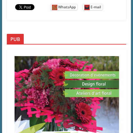
WhatsApp
E-mail
PUB