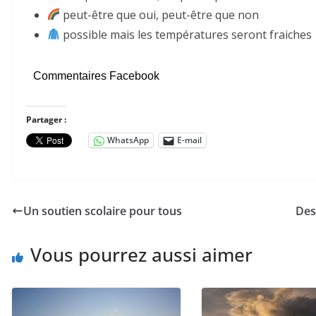
peut-être que oui, peut-être que non
possible mais les températures seront fraiches
Commentaires Facebook
Partager :
WhatsApp
E-mail
Un soutien scolaire pour tous
Des
Vous pourrez aussi aimer