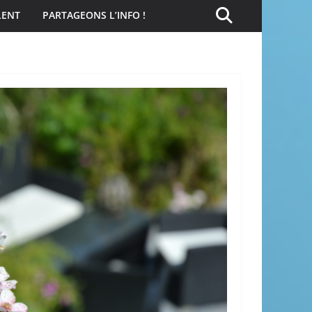
LENT
PARTAGEONS L’INFO !