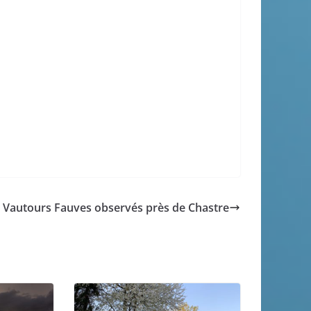
 Vautours Fauves observés près de Chastre