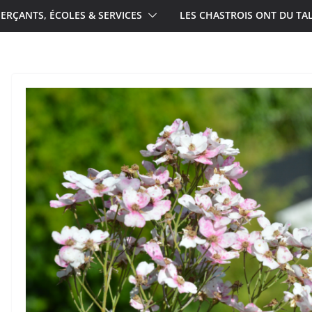
RÇANTS, ÉCOLES & SERVICES
LES CHASTROIS ONT DU TA