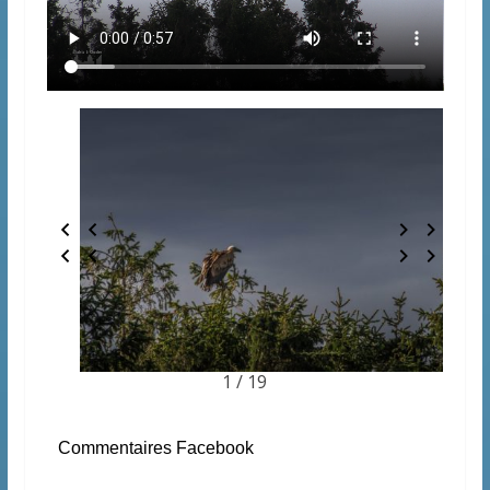
1 / 19
Commentaires Facebook