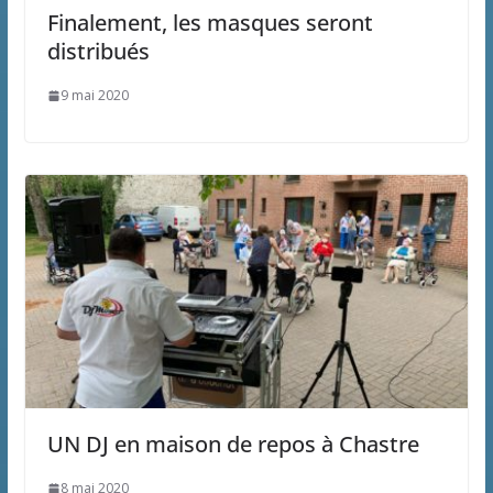
Finalement, les masques seront
distribués
9 mai 2020
UN DJ en maison de repos à Chastre
8 mai 2020