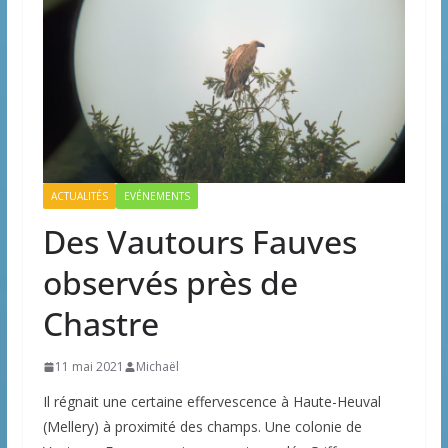
ACTUALITÉS
EVÉNEMENTS
Des Vautours Fauves
observés près de
Chastre
11 mai 2021
Michaël
Il régnait une certaine effervescence à Haute-Heuval
(Mellery) à proximité des champs. Une colonie de