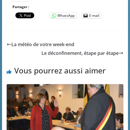
Partager :
WhatsApp
E-mail
La météo de votre week-end
Le déconfinement, étape par étape
Vous pourrez aussi aimer