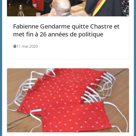
Fabienne Gendarme quitte Chastre et
met fin à 26 années de politique
11 mai 2020