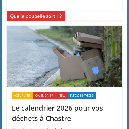
Quelle poubelle sortir ?
ACTUALITÉS
CALENDRIER
INBW
INFOS-SERVICES
Le calendrier 2026 pour vos
déchets à Chastre