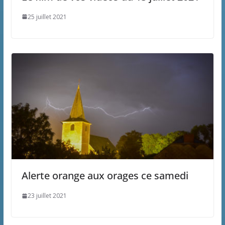
25 juillet 2021
Alerte orange aux orages ce samedi
23 juillet 2021