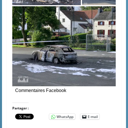
Commentaires Facebook
Partager :
WhatsApp
E-mail