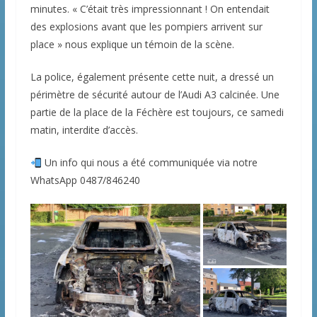
minutes. « C’était très impressionnant ! On entendait
des explosions avant que les pompiers arrivent sur
place » nous explique un témoin de la scène.
La police, également présente cette nuit, a dressé un
périmètre de sécurité autour de l’Audi A3 calcinée. Une
partie de la place de la Féchère est toujours, ce samedi
matin, interdite d’accès.
Un info qui nous a été communiquée via notre
WhatsApp 0487/846240