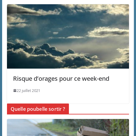
Risque d’orages pour ce week-end
22 juillet 2021
Quelle poubelle sortir ?