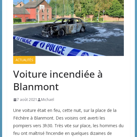
ACTUALITÉS
Voiture incendiée à
Blanmont
7 août 2021
Michaël
Une voiture était en feu, cette nuit, sur la place de la
Féchère à Blanmont. Des voisins ont averti les
pompiers vers 3h30. Très vite sur place, les hommes du
feu ont maîtrisé l’incendie en quelques dizaines de