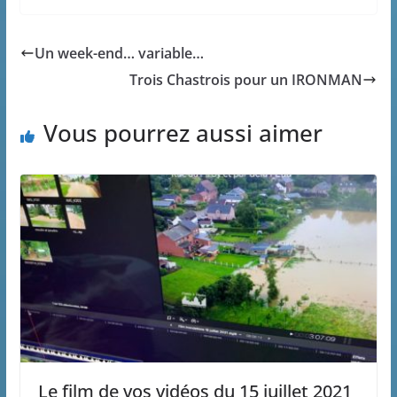
Un week-end… variable…
Trois Chastrois pour un IRONMAN
Vous pourrez aussi aimer
Le film de vos vidéos du 15 juillet 2021