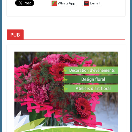
WhatsApp
E-mail
PUB