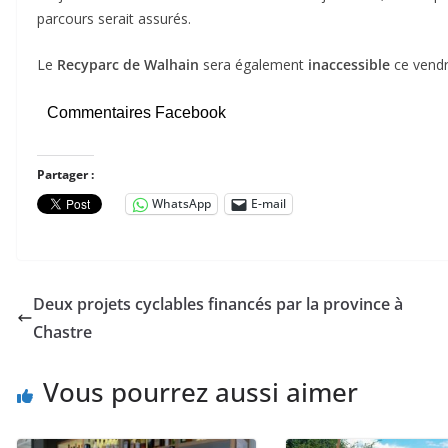
parcours serait assurés.
Le
Recyparc de Walhain
sera également
inaccessible
ce vendr
Commentaires Facebook
Partager :
WhatsApp
E-mail
Deux projets cyclables financés par la province à
Chastre
Vous pourrez aussi aimer