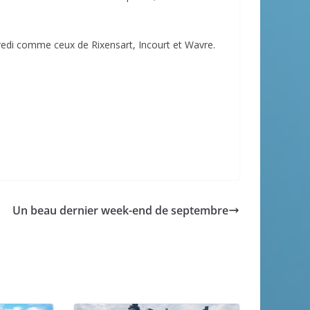
edi comme ceux de Rixensart, Incourt et Wavre.
Un beau dernier week-end de septembre