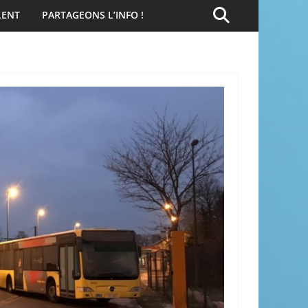
LENT
PARTAGEONS L’INFO !