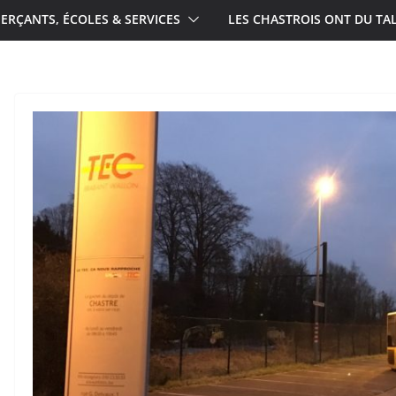
RÇANTS, ÉCOLES & SERVICES
LES CHASTROIS ONT DU TA