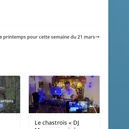
e printemps pour cette semaine du 21 mars
Le chastrois « DJ