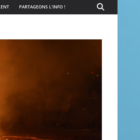
LENT
PARTAGEONS L’INFO !