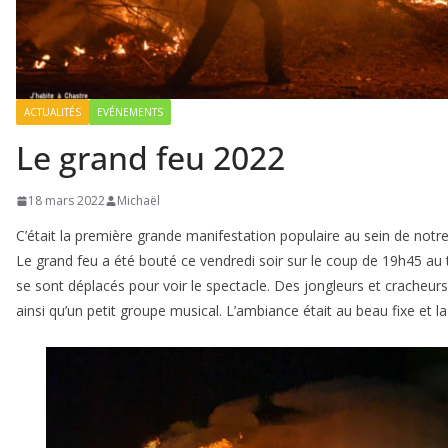
ACTUALITÉS
EVÉNEMENTS
Le grand feu 2022
18 mars 2022
Michaël
C’était la première grande manifestation populaire au sein de notre
Le grand feu a été bouté ce vendredi soir sur le coup de 19h45 au 
se sont déplacés pour voir le spectacle. Des jongleurs et cracheurs
ainsi qu’un petit groupe musical. L’ambiance était au beau fixe et la p