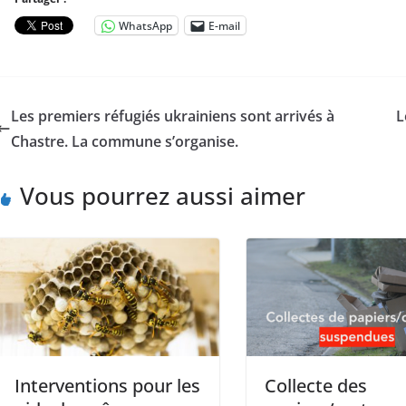
WhatsApp
E-mail
Les premiers réfugiés ukrainiens sont arrivés à
L
Chastre. La commune s’organise.
Vous pourrez aussi aimer
Interventions pour les
Collecte des