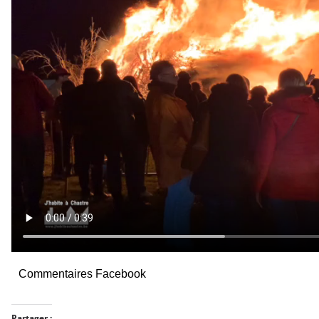
Commentaires Facebook
Partager :