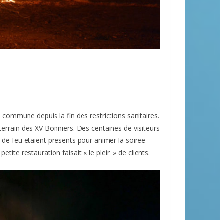
 commune depuis la fin des restrictions sanitaires.
terrain des XV Bonniers. Des centaines de visiteurs
 de feu étaient présents pour animer la soirée
etite restauration faisait « le plein » de clients.