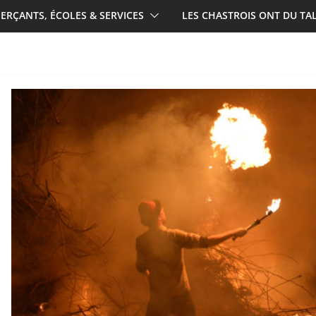
RÇANTS, ÉCOLES & SERVICES
LES CHASTROIS ONT DU TA