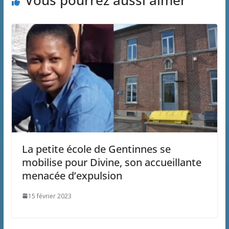
Vous pourrez aussi aimer
La petite école de Gentinnes se
mobilise pour Divine, son accueillante
menacée d’expulsion
15 février 2023