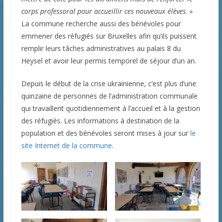
corps professoral pour accueillir ces nouveaux élèves
. »
La commune recherche aussi des bénévoles pour
emmener des réfugiés sur Bruxelles afin qu’ils puissent
remplir leurs tâches administratives au palais 8 du
Heysel et avoir leur permis temporel de séjour d’un an.
Depuis le début de la crise ukrainienne, c’est plus d’une
quinzaine de personnes de l’administration communale
qui travaillent quotidiennement à l’accueil et à la gestion
des réfugiés. Les informations à destination de la
population et des bénévoles seront mises à jour sur
le
site Internet de la commune
.