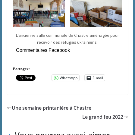
L’ancienne salle communale de Chastre aménagée pour
recevoir des réfugiés ukrainiens.
Commentaires Facebook
Partager :
WhatsApp
E-mail
Une semaine printanière à Chastre
Le grand feu 2022