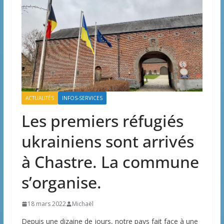
ACTUALITÉS
INFOS-SERVICES
Les premiers réfugiés
ukrainiens sont arrivés
à Chastre. La commune
s’organise.
18 mars 2022
Michaël
Depuis une dizaine de jours, notre pays fait face à une