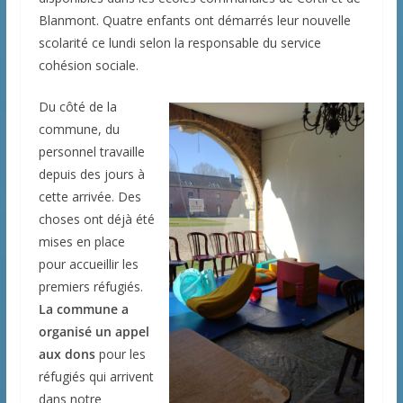
Blanmont. Quatre enfants ont démarrés leur nouvelle
scolarité ce lundi selon la responsable du service
cohésion sociale.
Du côté de la
commune, du
personnel travaille
depuis des jours à
cette arrivée. Des
choses ont déjà été
mises en place
pour accueillir les
premiers réfugiés.
La commune a
organisé un appel
aux dons
pour les
réfugiés qui arrivent
dans notre