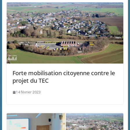
Forte mobilisation citoyenne contre le
projet du TEC
14 février 2023