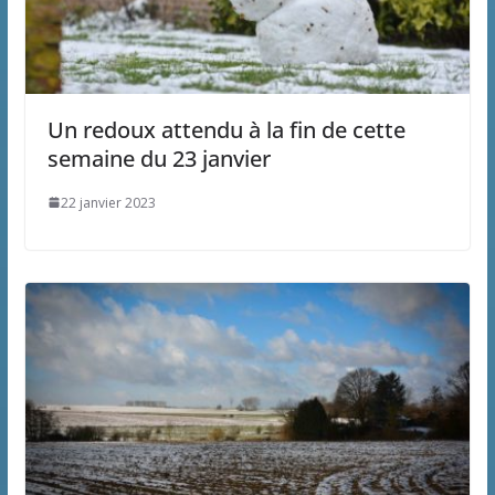
Un redoux attendu à la fin de cette
semaine du 23 janvier
22 janvier 2023