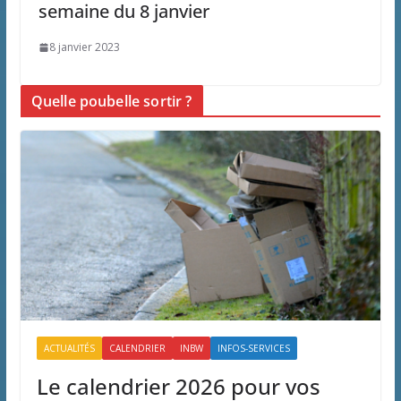
semaine du 8 janvier
8 janvier 2023
Quelle poubelle sortir ?
ACTUALITÉS
CALENDRIER
INBW
INFOS-SERVICES
Le calendrier 2026 pour vos