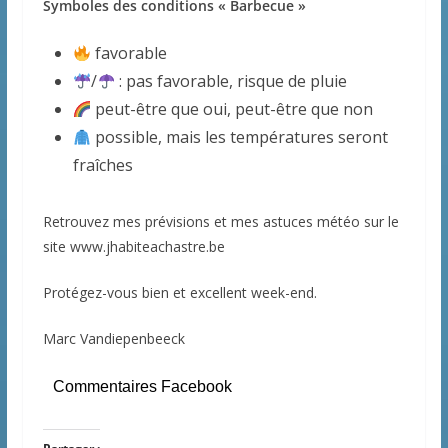
Symboles des conditions « Barbecue »
favorable
/
: pas favorable, risque de pluie
peut-être que oui, peut-être que non
possible, mais les températures seront
fraîches
Retrouvez mes prévisions et mes astuces météo sur le
site www.jhabiteachastre.be
Protégez-vous bien et excellent week-end.
Marc Vandiepenbeeck
Commentaires Facebook