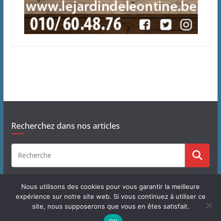
Recherchez dans nos articles
Nous utilisons des cookies pour vous garantir la meilleure
expérience sur notre site web. Si vous continuez à utiliser ce
site, nous supposerons que vous en êtes satisfait.
Copyright © 2026
J'habite à Chastre
. Tous droits réservés.