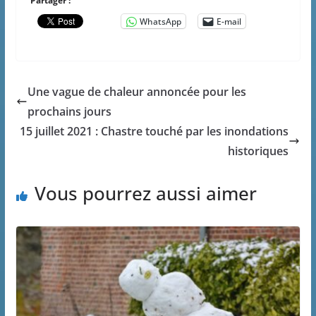
Partager :
WhatsApp
E-mail
Une vague de chaleur annoncée pour les
prochains jours
15 juillet 2021 : Chastre touché par les inondations
historiques
Vous pourrez aussi aimer