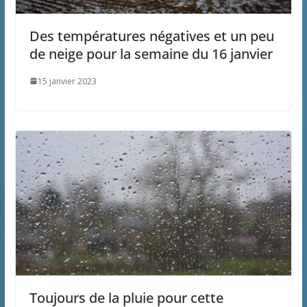
Des températures négatives et un peu
de neige pour la semaine du 16 janvier
15 janvier 2023
Toujours de la pluie pour cette