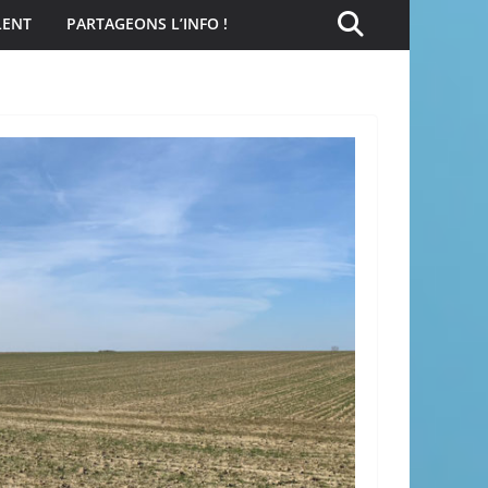
LENT
PARTAGEONS L’INFO !