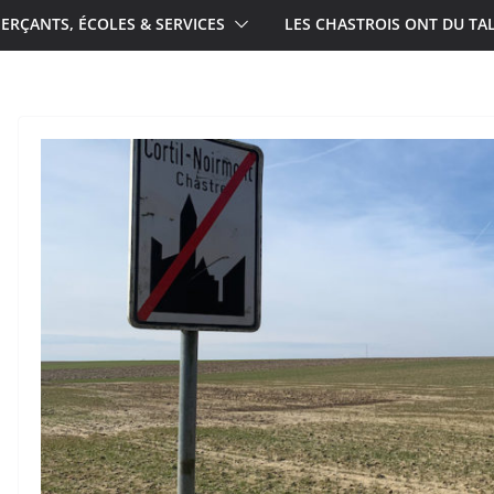
RÇANTS, ÉCOLES & SERVICES
LES CHASTROIS ONT DU TA