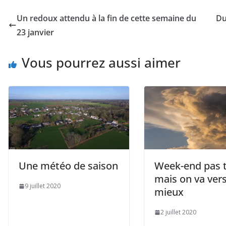
Un redoux attendu à la fin de cette semaine du
Du
23 janvier
Vous pourrez aussi aimer
Une météo de saison
Week-end pas 
mais on va ver
9 juillet 2020
mieux
2 juillet 2020