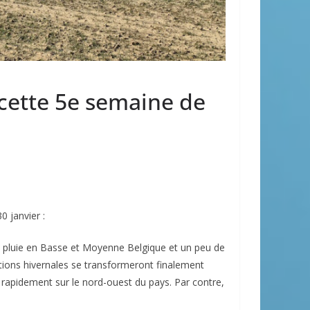
cette 5e semaine de
 janvier :
e pluie en Basse et Moyenne Belgique et un peu de
ations hivernales se transformeront finalement
 rapidement sur le nord-ouest du pays. Par contre,