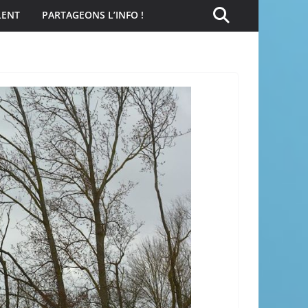
LENT
PARTAGEONS L’INFO !