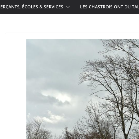
RÇANTS, ÉCOLES & SERVICES
LES CHASTROIS ONT DU TA