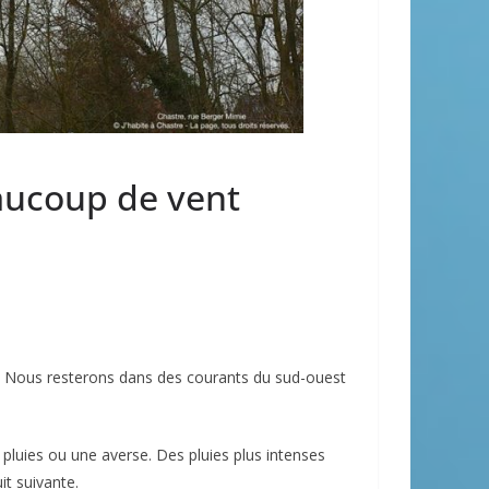
ucoup de vent
s. Nous resterons dans des courants du sud-ouest
 pluies ou une averse. Des pluies plus intenses
t suivante.