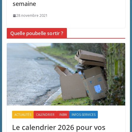
semaine
28 novembre 2021
Quelle poubelle sortir ?
ACTUALITÉS
CALENDRIER
INBW
INFOS-SERVICES
Le calendrier 2026 pour vos