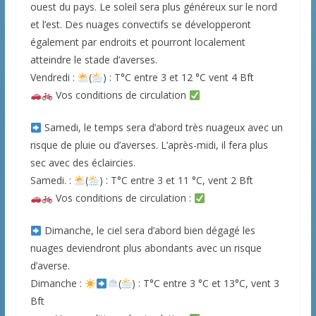
ouest du pays. Le soleil sera plus généreux sur le nord
et l’est. Des nuages convectifs se développeront
également par endroits et pourront localement
atteindre le stade d’averses.
Vendredi :
(
) : T°C entre 3 et 12 °C vent 4 Bft
Vos conditions de circulation
Samedi, le temps sera d’abord très nuageux avec un
risque de pluie ou d’averses. L’après-midi, il fera plus
sec avec des éclaircies.
Samedi. :
(
) : T°C entre 3 et 11 °C, vent 2 Bft
Vos conditions de circulation :
Dimanche, le ciel sera d’abord bien dégagé les
nuages deviendront plus abondants avec un risque
d’averse.
Dimanche :
(
) : T°C entre 3 °C et 13°C, vent 3
Bft