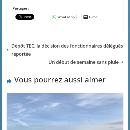
Partager :
WhatsApp
E-mail
Dépôt TEC, la décision des fonctionnaires délégués
reportée
Un début de semaine sans pluie
Vous pourrez aussi aimer