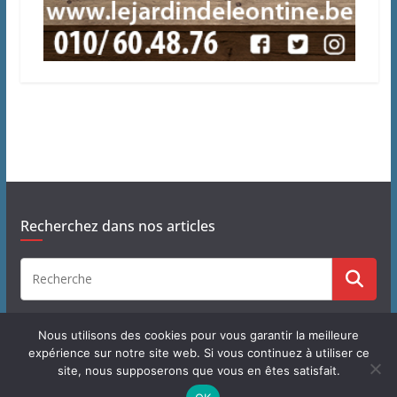
Recherchez dans nos articles
Nous utilisons des cookies pour vous garantir la meilleure
expérience sur notre site web. Si vous continuez à utiliser ce
site, nous supposerons que vous en êtes satisfait.
Copyright © 2026
J'habite à Chastre
. Tous droits réservés.