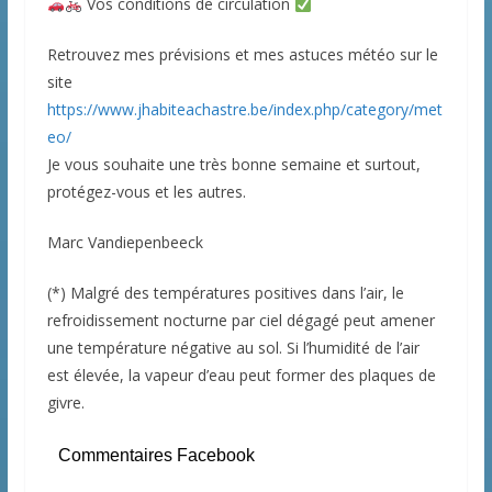
Vos conditions de circulation
Retrouvez mes prévisions et mes astuces météo sur le
site
https://www.jhabiteachastre.be/index.php/category/met
eo/
Je vous souhaite une très bonne semaine et surtout,
protégez-vous et les autres.
Marc Vandiepenbeeck
(*) Malgré des températures positives dans l’air, le
refroidissement nocturne par ciel dégagé peut amener
une température négative au sol. Si l’humidité de l’air
est élevée, la vapeur d’eau peut former des plaques de
givre.
Commentaires Facebook