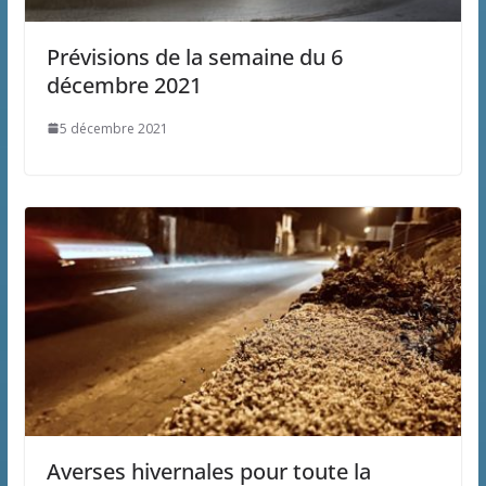
Prévisions de la semaine du 6
décembre 2021
5 décembre 2021
Averses hivernales pour toute la