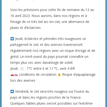
Voici les prévisions pour cette fin de semaine du 13 au
16 avril 2023. Nous aurons, dans nos régions et à
l’image de ce très bel arc-en-ciel, une alternance de
pluies et d’éclaircies.
Jeudi, éclaircies et périodes très nuageuses se
partageront le ciel, et des averses traverseront
régulièrement nos régions avec un risque d’orage et de
grésil. Le nord-ouest du pays pourrait connaître un
temps plus sec avec davantage de soleil.
Jeudi :
: T°C entre 6 et 11 °C, vent 4 Bft
conditions de circulation
Risque d’aquaplanage
lors des averses
Vendredi, le ciel sera très nuageux sur l’ouest du
pays et dans les régions proches de la France.
Quelques faibles pluies seront possibles sur l’extrême