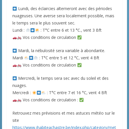
Lundi, des éclaircies alterneront avec des périodes
nuageuses. Une averse sera localement possible, mais
le temps sera le plus souvent sec.
Lundi :
: T°C entre 6 et 13 °C., vent 3 Bft
Vos conditions de circulation
Mardi, la nébulosité sera variable à abondante.
Mardi
: T°C entre 5 et 12 °C, vent 4 Bft
Vos conditions de circulation
Mercredi, le temps sera sec avec du soleil et des
nuages.
Mercredi :
: T°C entre 7 et 16 °C, vent 4 Bft
Vos conditions de circulation :
Retrouvez mes prévisions et mes astuces météo sur le
site
https://www.jhabiteachastre.be/index.php/category/met