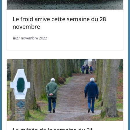
Le froid arrive cette semaine du 28
novembre
27 novembre 2022