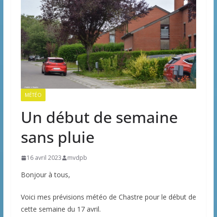
MÉTÉO
Un début de semaine
sans pluie
16 avril 2023
mvdpb
Bonjour à tous,
Voici mes prévisions météo de Chastre pour le début de
cette semaine du 17 avril.