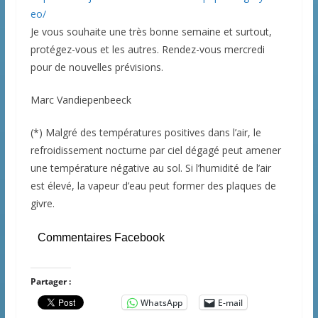
eo/
Je vous souhaite une très bonne semaine et surtout,
protégez-vous et les autres. Rendez-vous mercredi
pour de nouvelles prévisions.
Marc Vandiepenbeeck
(*) Malgré des températures positives dans l’air, le
refroidissement nocturne par ciel dégagé peut amener
une température négative au sol. Si l’humidité de l’air
est élevé, la vapeur d’eau peut former des plaques de
givre.
Commentaires Facebook
Partager :
WhatsApp
E-mail