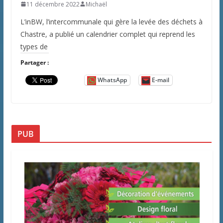
11 décembre 2022
Michaël
L’inBW, l’intercommunale qui gère la levée des déchets à
Chastre, a publié un calendrier complet qui reprend les
types de
Partager :
WhatsApp
E-mail
PUB