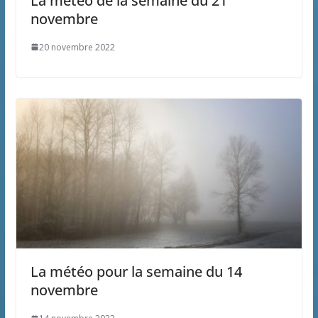
La météo de la semaine du 21
novembre
20 novembre 2022
La météo pour la semaine du 14
novembre