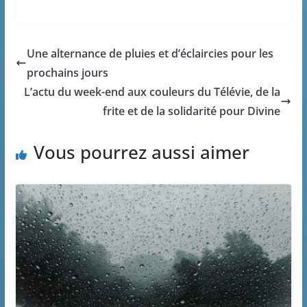
Une alternance de pluies et d’éclaircies pour les
prochains jours
L’actu du week-end aux couleurs du Télévie, de la
frite et de la solidarité pour Divine
Vous pourrez aussi aimer