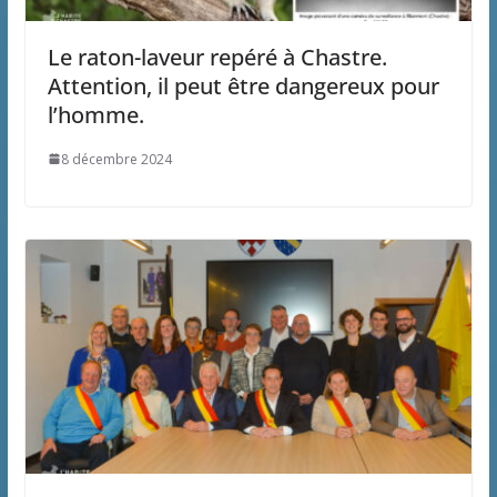
Le raton-laveur repéré à Chastre.
Attention, il peut être dangereux pour
l’homme.
8 décembre 2024