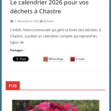
Le calendrier 2026 pour vos
déchets à Chastre
11 décembre 2022
Michaël
L’inBW, l’intercommunale qui gère la levée des déchets à
Chastre, a publié un calendrier complet qui reprend les
types de
Partager :
WhatsApp
E-mail
PUB