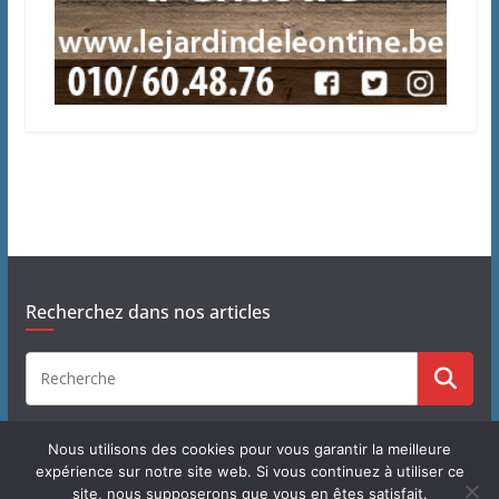
Recherchez dans nos articles
Nous utilisons des cookies pour vous garantir la meilleure
expérience sur notre site web. Si vous continuez à utiliser ce
site, nous supposerons que vous en êtes satisfait.