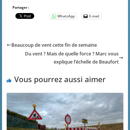
Partager :
WhatsApp
E-mail
Beaucoup de vent cette fin de semaine
Du vent ? Mais de quelle force ? Marc vous
explique l’échelle de Beaufort
Vous pourrez aussi aimer