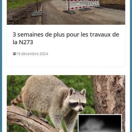
3 semaines de plus pour les travaux de
la N273
18 décembre 2024