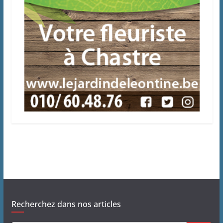
Recherchez dans nos articles