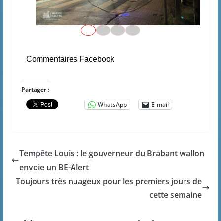
Commentaires Facebook
Partager :
WhatsApp
E-mail
Tempête Louis : le gouverneur du Brabant wallon
envoie un BE-Alert
Toujours très nuageux pour les premiers jours de
cette semaine