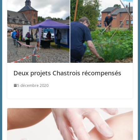
Deux projets Chastrois récompensés
5 décembre 2020