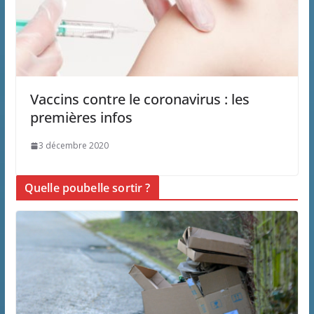
Vaccins contre le coronavirus : les
premières infos
3 décembre 2020
Quelle poubelle sortir ?