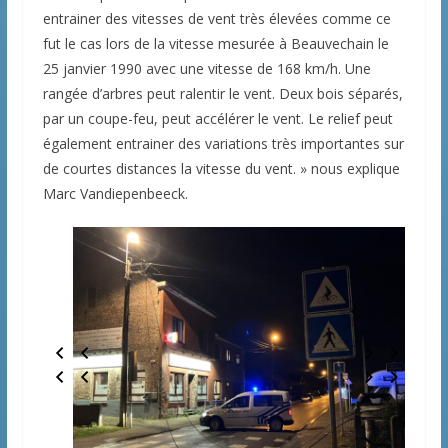
entrainer des vitesses de vent très élevées comme ce
fut le cas lors de la vitesse mesurée à Beauvechain le
25 janvier 1990 avec une vitesse de 168 km/h. Une
rangée d’arbres peut ralentir le vent. Deux bois séparés,
par un coupe-feu, peut accélérer le vent. Le relief peut
également entrainer des variations très importantes sur
de courtes distances la vitesse du vent. » nous explique
Marc Vandiepenbeeck.