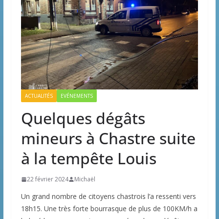
ACTUALITÉS
EVÉNEMENTS
Quelques dégâts
mineurs à Chastre suite
à la tempête Louis
22 février 2024
Michaël
Un grand nombre de citoyens chastrois l’a ressenti vers
18h15. Une très forte bourrasque de plus de 100KM/h a