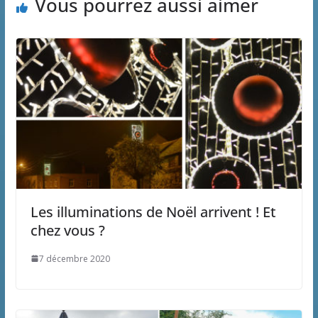
Vous pourrez aussi aimer
Les illuminations de Noël arrivent ! Et
chez vous ?
7 décembre 2020