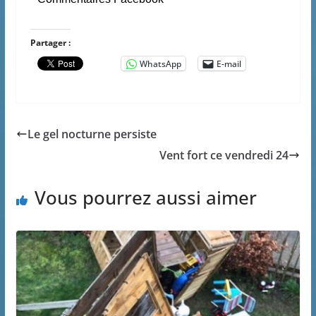
Partager :
WhatsApp
E-mail
Le gel nocturne persiste
Vent fort ce vendredi 24
Vous pourrez aussi aimer