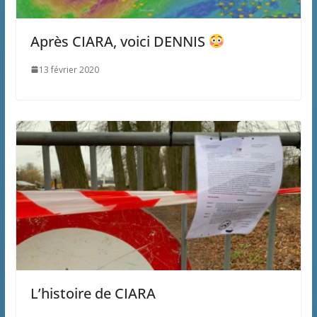
Après CIARA, voici DENNIS
13 février 2020
L’histoire de CIARA