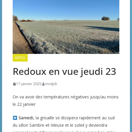
MÉTÉO
Redoux en vue jeudi 23
17 janvier 2025
mvdpb
On va avoir des températures négatives jusqu’au moins
le 22 janvier
Samedi
, la grisaille se dissipera rapidement au sud
du sillon Sambre-et-Meuse et le soleil y deviendra