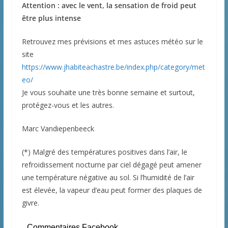
Attention : avec le vent, la sensation de froid peut
être plus intense
Retrouvez mes prévisions et mes astuces météo sur le
site
https://www.jhabiteachastre.be/index.php/category/met
eo/
Je vous souhaite une très bonne semaine et surtout,
protégez-vous et les autres.
Marc Vandiepenbeeck
(*) Malgré des températures positives dans l’air, le
refroidissement nocturne par ciel dégagé peut amener
une température négative au sol. Si l’humidité de l’air
est élevée, la vapeur d’eau peut former des plaques de
givre.
Commentaires Facebook