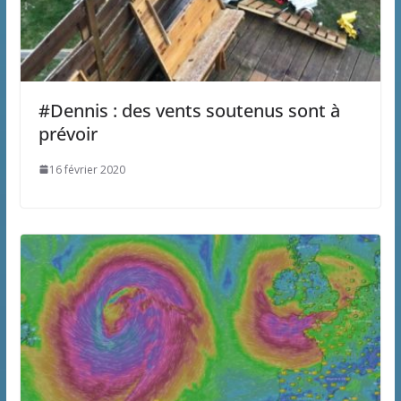
#Dennis : des vents soutenus sont à
prévoir
16 février 2020