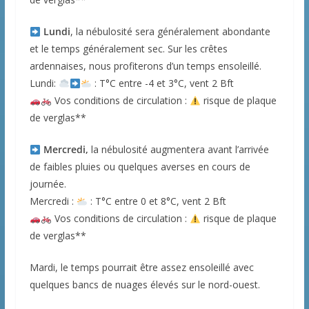
Lundi
, la nébulosité sera généralement abondante
et le temps généralement sec. Sur les crêtes
ardennaises, nous profiterons d’un temps ensoleillé.
Lundi:
: T°C entre -4 et 3°C, vent 2 Bft
Vos conditions de circulation :
risque de plaque
de verglas**
Mercredi,
la nébulosité augmentera avant l’arrivée
de faibles pluies ou quelques averses en cours de
journée.
Mercredi :
: T°C entre 0 et 8°C, vent 2 Bft
Vos conditions de circulation :
risque de plaque
de verglas**
Mardi, le temps pourrait être assez ensoleillé avec
quelques bancs de nuages élevés sur le nord-ouest.