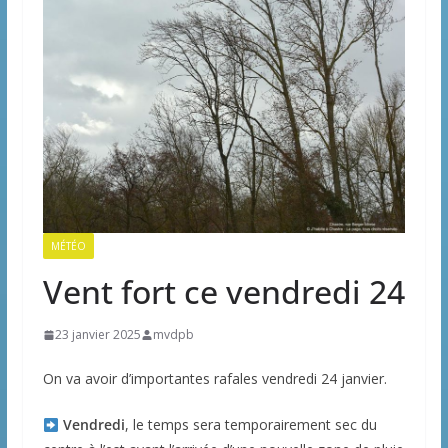
MÉTÉO
Vent fort ce vendredi 24
23 janvier 2025
mvdpb
On va avoir d’importantes rafales vendredi 24 janvier.
Vendredi
, le temps sera temporairement sec du