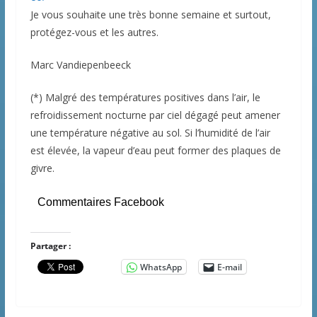
Je vous souhaite une très bonne semaine et surtout,
protégez-vous et les autres.
Marc Vandiepenbeeck
(*) Malgré des températures positives dans l’air, le
refroidissement nocturne par ciel dégagé peut amener
une température négative au sol. Si l’humidité de l’air
est élevée, la vapeur d’eau peut former des plaques de
givre.
Commentaires Facebook
Partager :
WhatsApp
E-mail