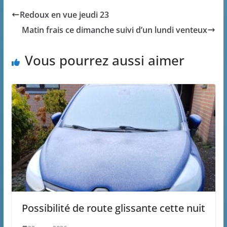
Redoux en vue jeudi 23
Matin frais ce dimanche suivi d’un lundi venteux
Vous pourrez aussi aimer
Possibilité de route glissante cette nuit