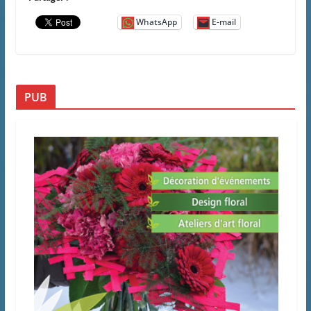
WhatsApp
E-mail
PUB