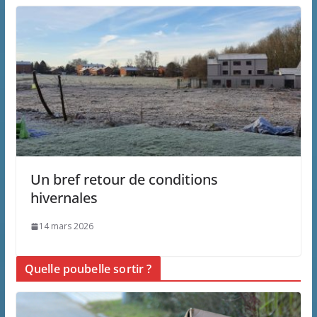
Un bref retour de conditions
hivernales
14 mars 2026
Quelle poubelle sortir ?