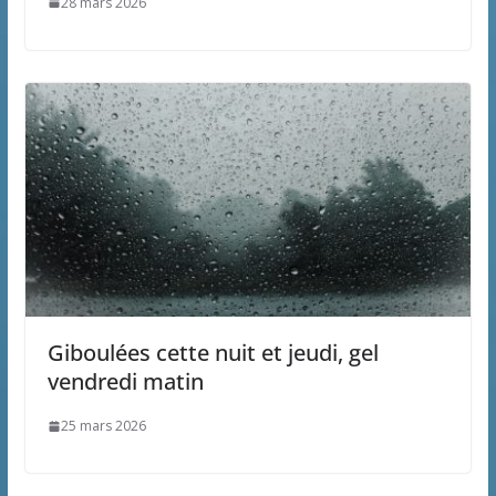
28 mars 2026
Giboulées cette nuit et jeudi, gel
vendredi matin
25 mars 2026