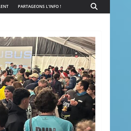
LENT
PARTAGEONS L’INFO !