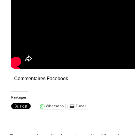
Commentaires Facebook
Partager :
WhatsApp
E-mail