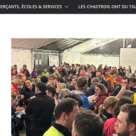
RÇANTS, ÉCOLES & SERVICES
LES CHASTROIS ONT DU TA