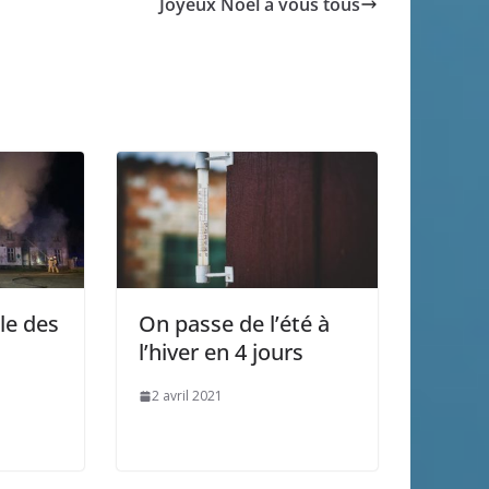
Joyeux Noël à vous tous
ole des
On passe de l’été à
l’hiver en 4 jours
2 avril 2021