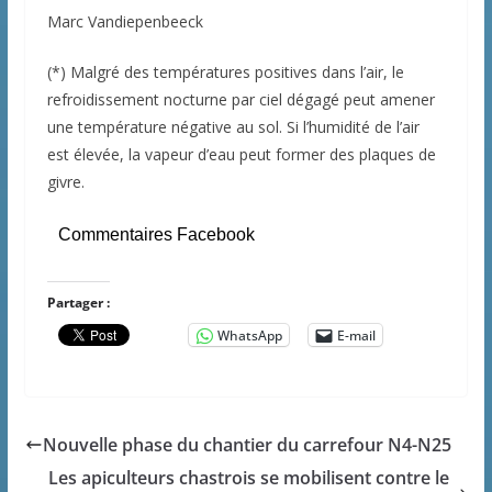
Marc Vandiepenbeeck
(*) Malgré des températures positives dans l’air, le
refroidissement nocturne par ciel dégagé peut amener
une température négative au sol. Si l’humidité de l’air
est élevée, la vapeur d’eau peut former des plaques de
givre.
Commentaires Facebook
Partager :
WhatsApp
E-mail
Nouvelle phase du chantier du carrefour N4-N25
Les apiculteurs chastrois se mobilisent contre le