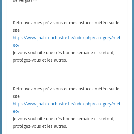
de verglas**
Retrouvez mes prévisions et mes astuces météo sur le
site
https://www.jhabiteachastre.be/index.php/category/met
eo/
Je vous souhaite une très bonne semaine et surtout,
protégez-vous et les autres.
Retrouvez mes prévisions et mes astuces météo sur le
site
https://www.jhabiteachastre.be/index.php/category/met
eo/
Je vous souhaite une très bonne semaine et surtout,
protégez-vous et les autres.