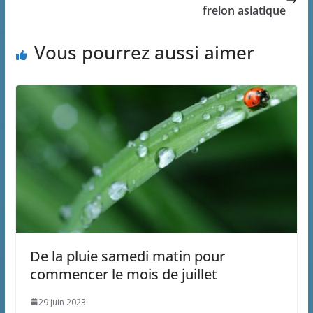
frelon asiatique
Vous pourrez aussi aimer
De la pluie samedi matin pour
commencer le mois de juillet
29 juin 2023