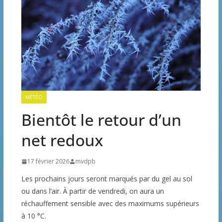
MÉTÉO
Bientôt le retour d’un
net redoux
17 février 2026
mvdpb
Les prochains jours seront marqués par du gel au sol
ou dans l’air. À partir de vendredi, on aura un
réchauffement sensible avec des maximums supérieurs
à 10 °C.