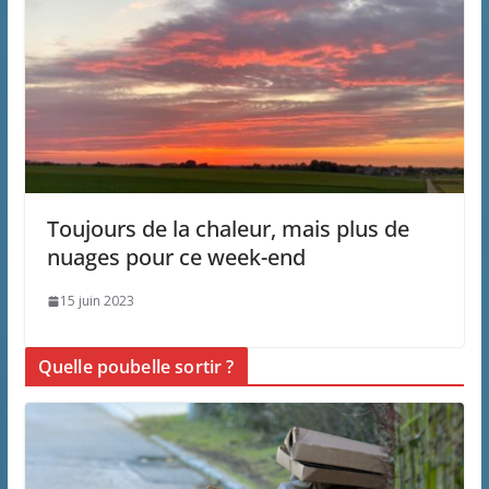
Toujours de la chaleur, mais plus de
nuages pour ce week-end
15 juin 2023
Quelle poubelle sortir ?