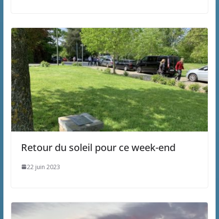
Retour du soleil pour ce week-end
22 juin 2023