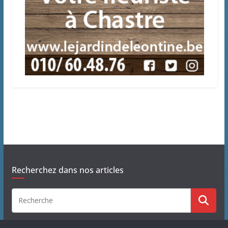
Recherchez dans nos articles