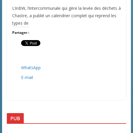
L’inBW, l’intercommunale qui gère la levée des déchets à
Chastre, a publié un calendrier complet qui reprend les
types de
Partager :
WhatsApp
E-mail
PUB