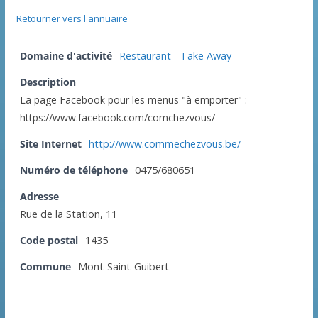
Retourner vers l'annuaire
Domaine d'activité
Restaurant - Take Away
Description
La page Facebook pour les menus "à emporter" :
https://www.facebook.com/comchezvous/
Site Internet
http://www.commechezvous.be/
Numéro de téléphone
0475/680651
Adresse
Rue de la Station, 11
Code postal
1435
Commune
Mont-Saint-Guibert