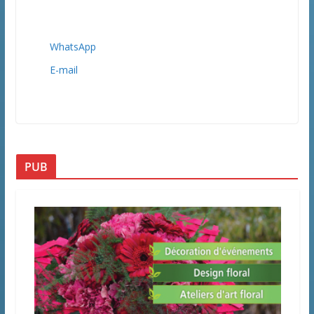
WhatsApp
E-mail
PUB