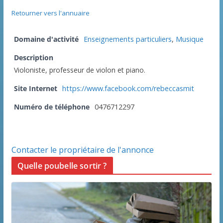
Retourner vers l'annuaire
Domaine d'activité
Enseignements particuliers
,
Musique
Description
Violoniste, professeur de violon et piano.
Site Internet
https://www.facebook.com/rebeccasmit
Numéro de téléphone
0476712297
Contacter le propriétaire de l'annonce
Quelle poubelle sortir ?