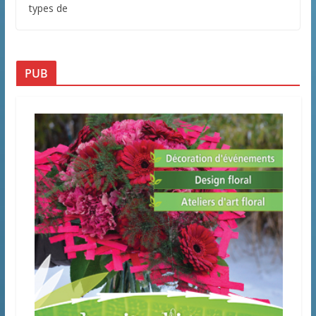
types de
PUB