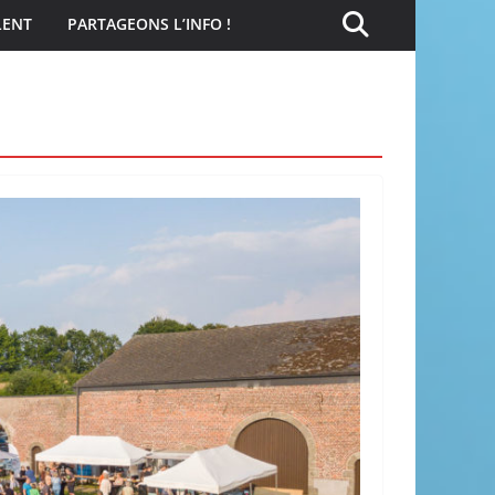
LENT
PARTAGEONS L’INFO !