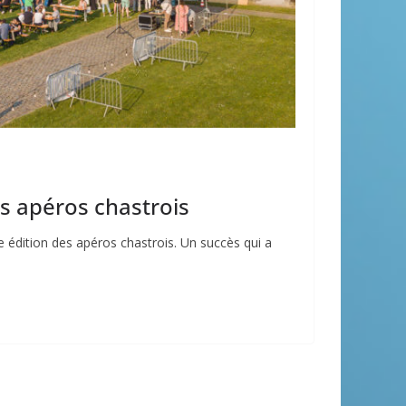
s apéros chastrois
e édition des apéros chastrois. Un succès qui a