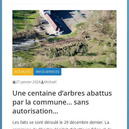
ACTUALITÉS
INFOS-SERVICES
27 janvier 2026
Michaël
Une centaine d’arbres abattus
par la commune… sans
autorisation…
Les faits se sont déroulé le 29 décembre dernier. La