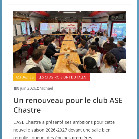
ACTUALITÉS
LES CHASTROIS ONT DU TALENT
8 juin 2026
Michaël
Un renouveau pour le club ASE
Chastre
L’ASE Chastre a présenté ses ambitions pour cette
nouvelle saison 2026-2027 devant une salle bien
remplie. Joueurs des équipes premières,