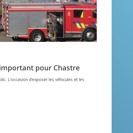
 important pour Chastre
c. L’occasion d’exposer les véhicules et les