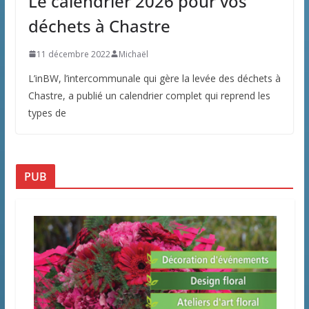
Le calendrier 2026 pour vos
déchets à Chastre
11 décembre 2022
Michaël
L’inBW, l’intercommunale qui gère la levée des déchets à
Chastre, a publié un calendrier complet qui reprend les
types de
PUB