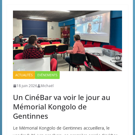
ACTUALITÉS
EVÉNEMENTS
18 juin 2026
Michaël
Un CinéBar va voir le jour au
Mémorial Kongolo de
Gentinnes
Le Mémorial Kongolo de Gentinnes accueillera, le