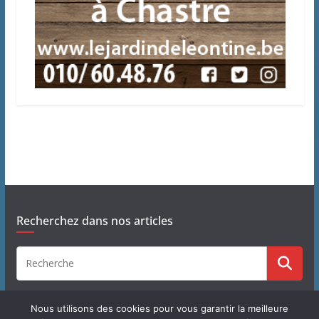
Recherchez dans nos articles
Nous utilisons des cookies pour vous garantir la meilleure