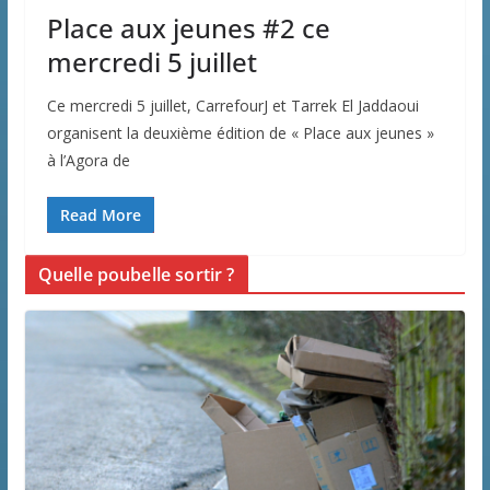
Place aux jeunes #2 ce
mercredi 5 juillet
Ce mercredi 5 juillet, CarrefourJ et Tarrek El Jaddaoui
organisent la deuxième édition de « Place aux jeunes »
à l’Agora de
Read More
Quelle poubelle sortir ?