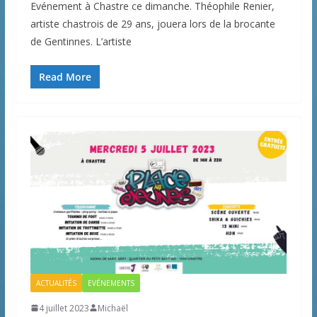
Evénement à Chastre ce dimanche. Théophile Renier,
artiste chastrois de 29 ans, jouera lors de la brocante
de Gentinnes. L’artiste
Read More
ACTUALITÉS
EVÉNEMENTS
4 juillet 2023
Michaël