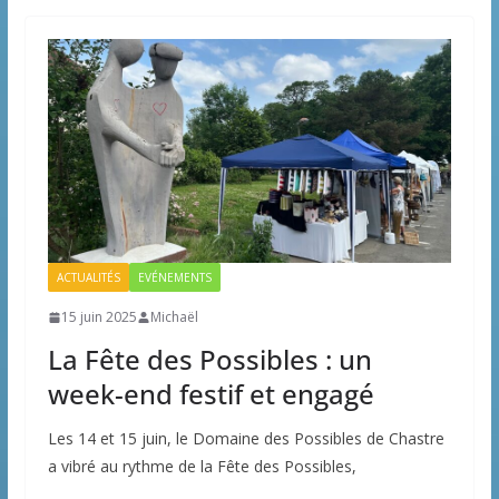
ACTUALITÉS
EVÉNEMENTS
15 juin 2025
Michaël
La Fête des Possibles : un
week-end festif et engagé
Les 14 et 15 juin, le Domaine des Possibles de Chastre
a vibré au rythme de la Fête des Possibles,