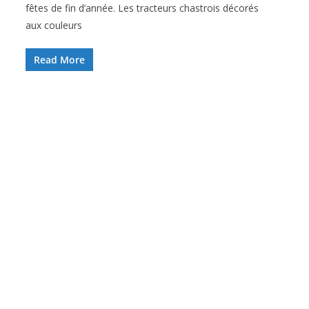
fêtes de fin d’année. Les tracteurs chastrois décorés
aux couleurs
Read More