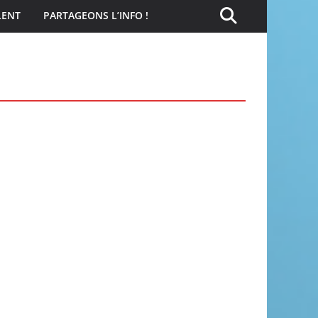
LENT
PARTAGEONS L’INFO !