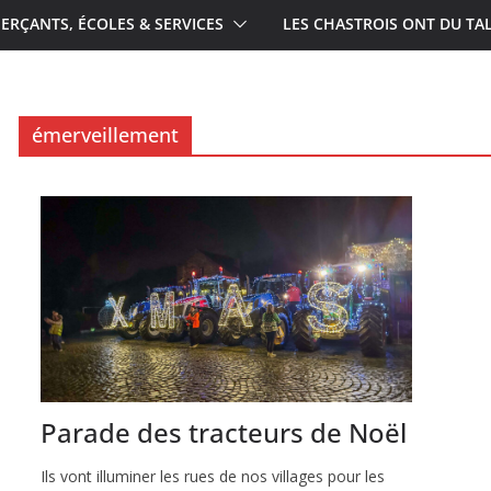
RÇANTS, ÉCOLES & SERVICES
LES CHASTROIS ONT DU TA
émerveillement
Parade des tracteurs de Noël
Ils vont illuminer les rues de nos villages pour les