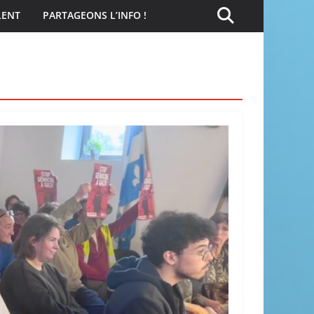
LENT
PARTAGEONS L’INFO !