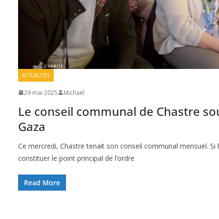
ACTUALITÉS
29 mai 2025
Michaël
Le conseil communal de Chastre so
Gaza
Ce mercredi, Chastre tenait son conseil communal mensuel. 
constituer le point principal de l’ordre
Read More