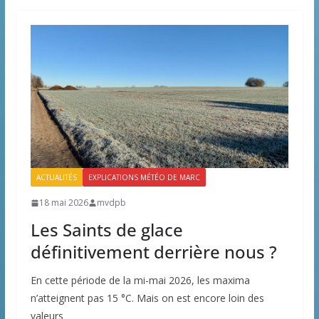
ACTUALITÉS
EXPLICATIONS MÉTÉO DE MARC
18 mai 2026
mvdpb
Les Saints de glace
définitivement derrière nous ?
En cette période de la mi-mai 2026, les maxima
n’atteignent pas 15 °C. Mais on est encore loin des
valeurs