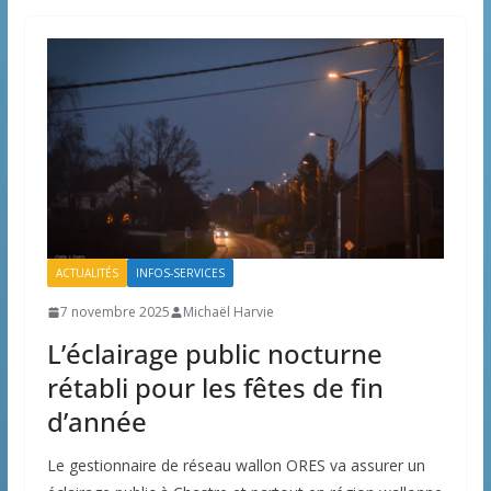
ACTUALITÉS
INFOS-SERVICES
7 novembre 2025
Michaël Harvie
L’éclairage public nocturne
rétabli pour les fêtes de fin
d’année
Le gestionnaire de réseau wallon ORES va assurer un