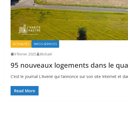
ACTUALITÉS
INFOS-SERVICES
9 février 2025
Michaël
95 nouveaux logements dans le qua
C’est le journal L’Avenir qui l’annonce sur son site Internet et 
Read More