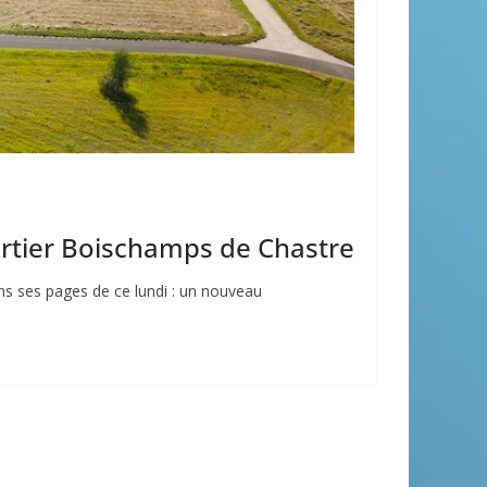
rtier Boischamps de Chastre
dans ses pages de ce lundi : un nouveau